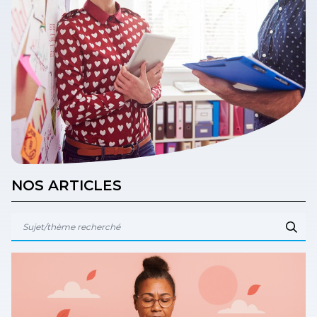
NOS ARTICLES