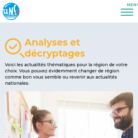
Analyses et
décryptages
Voici les actualités thématiques pour la région de votre
choix. Vous pouvez évidemment changer de région
comme bon vous semble ou revenir aux actualités
nationales.