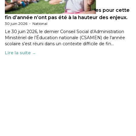
Les décisions ministérielles attendues pour cette
fin d’année n’ont pas été à la hauteur des enjeux.
30 juin 2026
-
National
Le 30 juin 2026, le dernier Conseil Social d’Administration
Ministériel de l’Éducation nationale (CSAMEN) de l'année
scolaire s’est réuni dans un contexte difficile de fin…
Lire la suite →