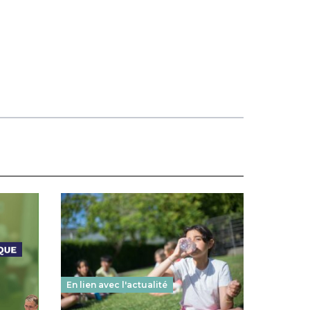
En lien avec l'actualité