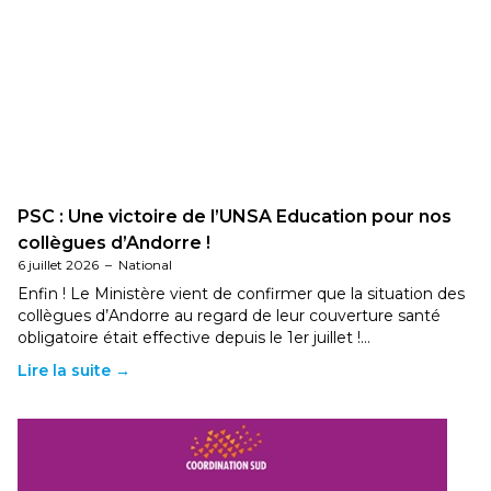
PSC : Une victoire de l’UNSA Education pour nos
collègues d’Andorre !
6 juillet 2026
–
National
Enfin ! Le Ministère vient de confirmer que la situation des
collègues d’Andorre au regard de leur couverture santé
obligatoire était effective depuis le 1er juillet !…
Lire la suite →