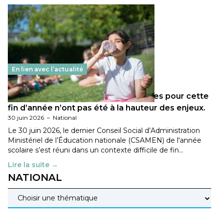
En lien avec l’actualité
Les décisions ministérielles attendues pour cette
fin d’année n’ont pas été à la hauteur des enjeux.
30 juin 2026
–
National
Le 30 juin 2026, le dernier Conseil Social d’Administration
Ministériel de l’Éducation nationale (CSAMEN) de l'année
scolaire s’est réuni dans un contexte difficile de fin…
Lire la suite →
NATIONAL