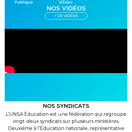
Publique
d’Éduc
NOS VIDÉOS
+ DE VIDÉOS
NOS SYNDICATS
L’UNSA Éducation est une fédération qui regroupe
vingt-deux syndicats sur plusieurs ministères.
Deuxième à l’Éducation nationale, représentative