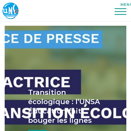
Transition
écologique : l’UNSA
Éducation fait
bouger les lignes