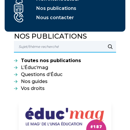
Nos publications
Nous contacter
NOS PUBLICATIONS
Toutes nos publications
L’Éduc’mag
Questions d’Éduc
Nos guides
Vos droits