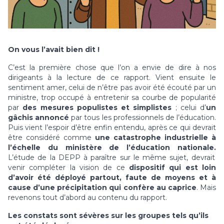
On vous l’avait bien dit !
C’est la première chose que l’on a envie de dire à nos
dirigeants à la lecture de ce rapport. Vient ensuite le
sentiment amer, celui de n’être pas avoir été écouté par un
ministre, trop occupé à entretenir sa courbe de popularité
par
des mesures populistes et simplistes
; celui d’
un
gâchis annoncé
par tous les professionnels de l’éducation.
Puis vient l’espoir d’être enfin entendu, après ce qui devrait
être considéré comme
une catastrophe industrielle à
l’échelle du ministère de l’éducation nationale.
L’étude de la DEPP à paraître sur le même sujet, devrait
venir compléter la vision de ce
dispositif qui est loin
d’avoir été déployé partout, faute de moyens et à
cause d’une précipitation qui confère au caprice
. Mais
revenons tout d’abord au contenu du rapport.
Les constats sont sévères sur les groupes tels qu’ils