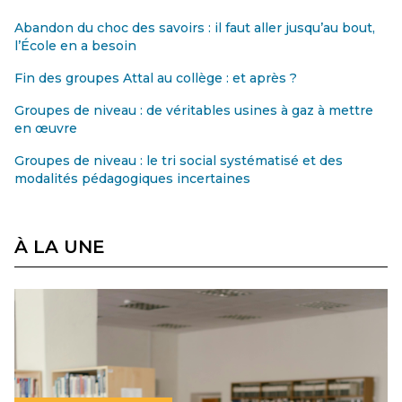
Abandon du choc des savoirs : il faut aller jusqu’au bout,
l’École en a besoin
Fin des groupes Attal au collège : et après ?
Groupes de niveau : de véritables usines à gaz à mettre
en œuvre
Groupes de niveau : le tri social systématisé et des
modalités pédagogiques incertaines
À LA UNE