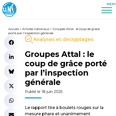
Accueil
>
Articles nationaux
>
Groupes Attal : le coup de grâce
porté par l’inspection générale
Analyses et décryptages
Groupes Attal : le
coup de grâce porté
par l’inspection
générale
Publié le 18 juin 2025
Le rapport tire à boulets rouges sur la
mesure phare et unanimement