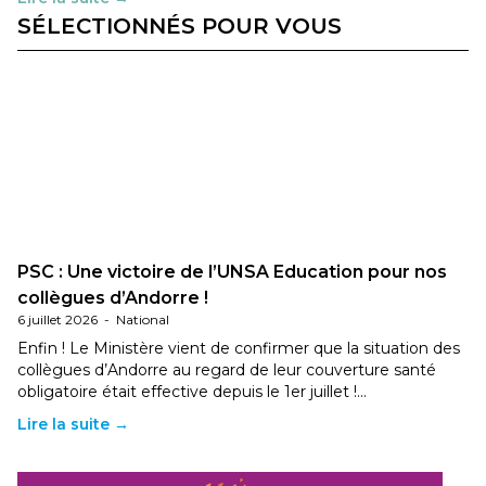
SÉLECTIONNÉS POUR VOUS
PSC : Une victoire de l’UNSA Education pour nos
collègues d’Andorre !
6 juillet 2026
-
National
Enfin ! Le Ministère vient de confirmer que la situation des
collègues d’Andorre au regard de leur couverture santé
obligatoire était effective depuis le 1er juillet !…
Lire la suite →