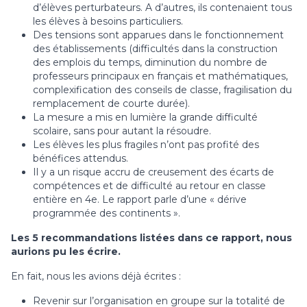
d’élèves perturbateurs. A d’autres, ils contenaient tous
les élèves à besoins particuliers.
Des tensions sont apparues dans le fonctionnement
des établissements (difficultés dans la construction
des emplois du temps, diminution du nombre de
professeurs principaux en français et mathématiques,
complexification des conseils de classe, fragilisation du
remplacement de courte durée).
La mesure a mis en lumière la grande difficulté
scolaire, sans pour autant la résoudre.
Les élèves les plus fragiles n’ont pas profité des
bénéfices attendus.
Il y a un risque accru de creusement des écarts de
compétences et de difficulté au retour en classe
entière en 4e. Le rapport parle d’une « dérive
programmée des continents ».
Les 5 recommandations listées dans ce rapport, nous
aurions pu les écrire.
En fait, nous les avions déjà écrites :
Revenir sur l’organisation en groupe sur la totalité de