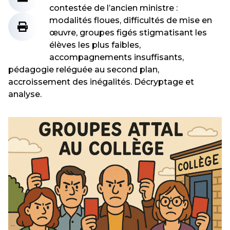
contestée de l’ancien ministre :
modalités floues, difficultés de mise en
œuvre, groupes figés stigmatisant les
élèves les plus faibles,
accompagnements insuffisants,
pédagogie reléguée au second plan,
accroissement des inégalités. Décryptage et
analyse.