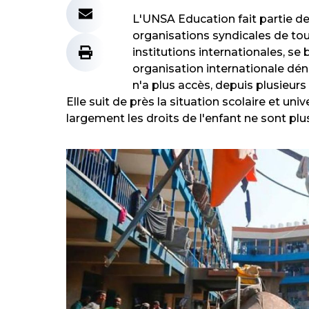
L'UNSA Education fait partie de
organisations syndicales de tous
institutions internationales, se
organisation internationale dén
n'a plus accès, depuis plusieurs
Elle suit de près la situation scolaire et univ
largement les droits de l'enfant ne sont plu