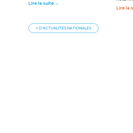
Lire la suite →
Lire la 
+ D’ACTUALITÉS NATIONALES