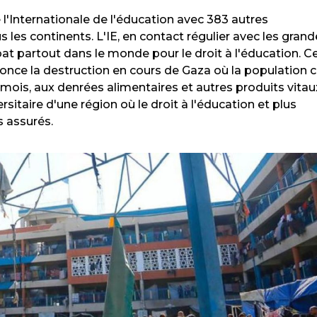
 l'Internationale de l'éducation avec 383 autres
 les continents. L'IE, en contact régulier avec les gran
 bat partout dans le monde pour le droit à l'éducation. C
once la destruction en cours de Gaza où la population ci
 mois, aux denrées alimentaires et autres produits vitau
ersitaire d'une région où le droit à l'éducation et plus
s assurés.