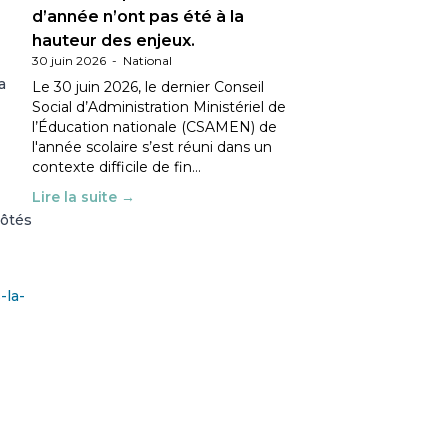
d’année n’ont pas été à la
hauteur des enjeux.
30 juin 2026
-
National
a
Le 30 juin 2026, le dernier Conseil
Social d’Administration Ministériel de
l’Éducation nationale (CSAMEN) de
l'année scolaire s’est réuni dans un
contexte difficile de fin…
Lire la suite →
côtés
-la-