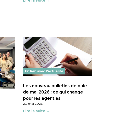
Lire la suite →
En lien avec l'actualité
Les nouveau bulletins de paie
de mai 2026 : ce qui change
pour les agent.es
20 mai 2026
-
Lire la suite →