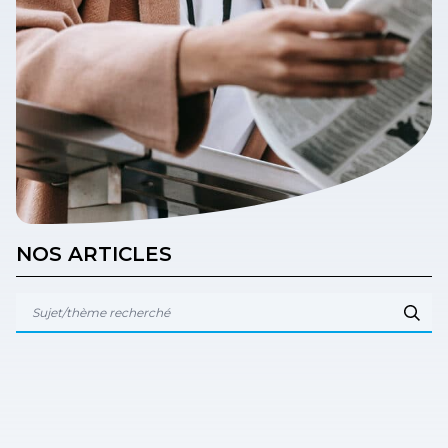
NOS ARTICLES