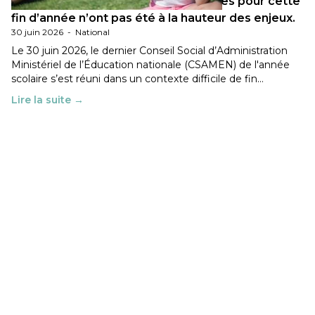
Les décisions ministérielles attendues pour cette
fin d’année n’ont pas été à la hauteur des enjeux.
30 juin 2026
-
National
Le 30 juin 2026, le dernier Conseil Social d’Administration
Ministériel de l’Éducation nationale (CSAMEN) de l'année
scolaire s’est réuni dans un contexte difficile de fin…
Lire la suite →