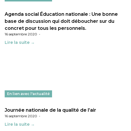
Agenda social Éducation nationale : Une bonne
base de discussion qui doit déboucher sur du
concret pour tous les personnels.
16 septembre 2020
-
Lire la suite →
En lien avec l'actualité
Journée nationale de la qualité de l’air
16 septembre 2020
-
Lire la suite →