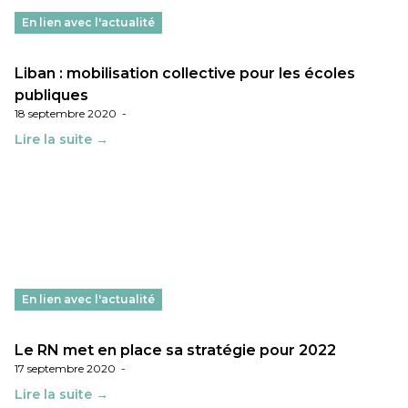
En lien avec l'actualité
Liban : mobilisation collective pour les écoles
publiques
18 septembre 2020
-
Lire la suite →
En lien avec l'actualité
Le RN met en place sa stratégie pour 2022
17 septembre 2020
-
Lire la suite →