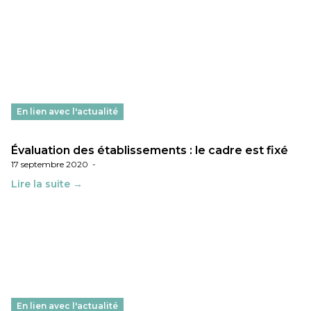
En lien avec l'actualité
Évaluation des établissements : le cadre est fixé
17 septembre 2020
-
Lire la suite →
En lien avec l'actualité