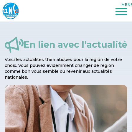
En lien avec l'actualité
Voici les actualités thématiques pour la région de votre
choix. Vous pouvez évidemment changer de région
comme bon vous semble ou revenir aux actualités
nationales.