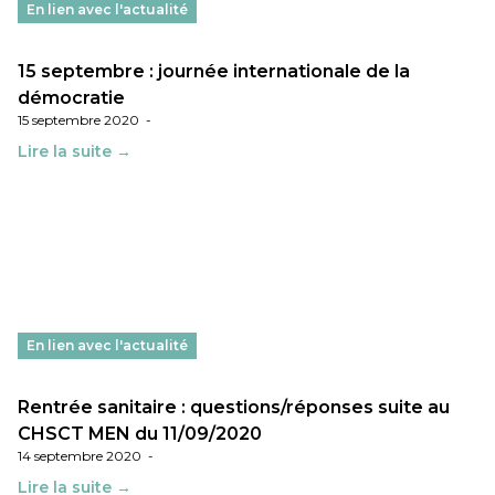
En lien avec l'actualité
15 septembre : journée internationale de la
démocratie
15 septembre 2020
-
Lire la suite →
En lien avec l'actualité
Rentrée sanitaire : questions/réponses suite au
CHSCT MEN du 11/09/2020
14 septembre 2020
-
Lire la suite →