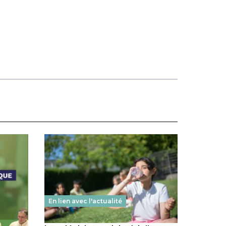
En lien avec l'actualité