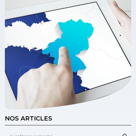
NOS ARTICLES