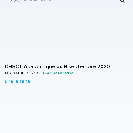
CHSCT Académique du 8 septembre 2020
14 septembre 2020
-
PAYS DE LA LOIRE
Lire la suite →