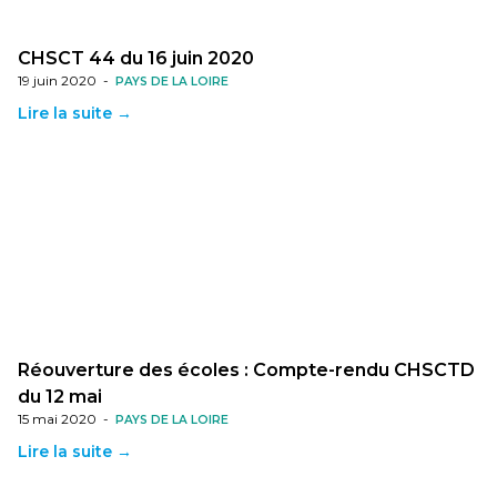
CHSCT 44 du 16 juin 2020
19 juin 2020
-
PAYS DE LA LOIRE
Lire la suite →
Réouverture des écoles : Compte-rendu CHSCTD
du 12 mai
15 mai 2020
-
PAYS DE LA LOIRE
Lire la suite →