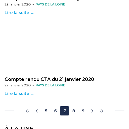
29 janvier 2020
-
PAYS DE LA LOIRE
Lire la suite →
Compte rendu CTA du 21 janvier 2020
27 janvier 2020
-
PAYS DE LA LOIRE
Lire la suite →
5
6
7
8
9
À LA UNE