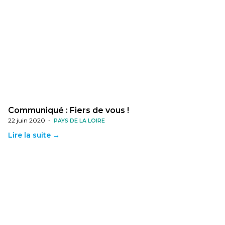
Communiqué : Fiers de vous !
22 juin 2020
-
PAYS DE LA LOIRE
Lire la suite →