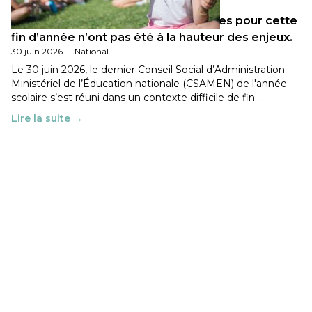
Les décisions ministérielles attendues pour cette
fin d’année n’ont pas été à la hauteur des enjeux.
30 juin 2026
-
National
Le 30 juin 2026, le dernier Conseil Social d’Administration
Ministériel de l’Éducation nationale (CSAMEN) de l'année
scolaire s’est réuni dans un contexte difficile de fin…
Lire la suite →