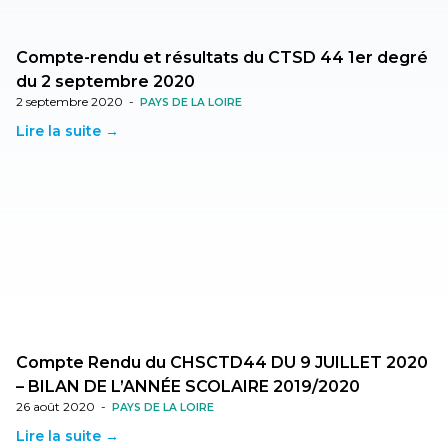
Compte-rendu et résultats du CTSD 44 1er degré
du 2 septembre 2020
2 septembre 2020
-
PAYS DE LA LOIRE
Lire la suite →
Compte Rendu du CHSCTD44 DU 9 JUILLET 2020
– BILAN DE L’ANNÉE SCOLAIRE 2019/2020
26 août 2020
-
PAYS DE LA LOIRE
Lire la suite →