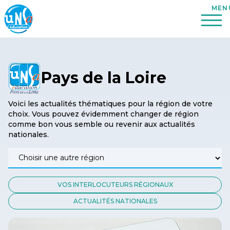
Pays de la Loire
Voici les actualités thématiques pour la région de votre
choix. Vous pouvez évidemment changer de région
comme bon vous semble ou revenir aux actualités
nationales.
VOS INTERLOCUTEURS RÉGIONAUX
ACTUALITÉS NATIONALES