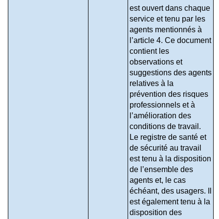
est ouvert dans chaque 
service et tenu par les 
agents mentionnés à 
l’article 4. Ce document 
contient les 
observations et 
suggestions des agents 
relatives à la 
prévention des risques 
professionnels et à 
l’amélioration des 
conditions de travail.
Le registre de santé et 
de sécurité au travail 
est tenu à la disposition 
de l’ensemble des 
agents et, le cas 
échéant, des usagers. Il 
est également tenu à la 
disposition des 