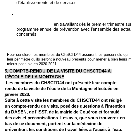
d’établissements et de services 
en travaillant dès le premier trimestre sur 
programme annuel de prévention avec l’ensemble des acteur
concernés
Pour conclure, les membres du CHSCTD44 assurent les personnels qui re
leur périmètre qu’ils seront à nouveau présents pour mener à bien leurs mi
mieux possible en 2020-2021
5. COMPTE-RENDU DE LA VISITE DU CHSCTD44 À 
L’ÉCOLE DE LA MONTAGNE
 Les membres du CHSCTD44 ont présenté leur compte-
rendu de la visite de l’école de la Montagne effectuée en 
janvier 2020. 
Suite à cette visite les membres du CHSCTD44 ont rédigé 
un compte-rendu de visite, posé des questions à l’intention 
du DASEN, de l’ISST, de la mairie de Couéron et formulé 
des avis et préconisations. Les avis, que vous trouverez en 
bas de ce document, portent sur la médecine de 
prévention, les conditions de travail liées à l’accès à l’eau, 