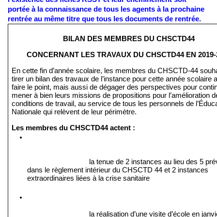
portée à la connaissance de tous les agents à la prochaine 
rentrée au même titre que tous les documents de rentrée. 
BILAN DES MEMBRES DU CHSCTD44
CONCERNANT LES TRAVAUX DU CHSCTD44 EN 2019-
En cette fin d’année scolaire, les membres du CHSCTD-44 souhai
tirer un bilan des travaux de l’instance pour cette année scolaire af
faire le point, mais aussi de dégager des perspectives pour contin
mener à bien leurs missions de propositions pour l’amélioration de
conditions de travail, au service de tous les personnels de l’Éduca
Nationale qui relèvent de leur périmètre.
Les membres du CHSCTD44 actent :
la tenue de 2 instances au lieu des 5 pré
dans le règlement intérieur du CHSCTD 44 et 2 instances 
extraordinaires liées à la crise sanitaire
la réalisation d’une visite d’école en janvi