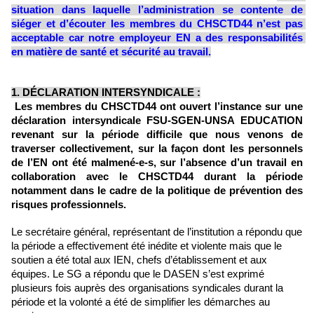
situation dans laquelle l’administration se contente de 
siéger et d’écouter les membres du CHSCTD44 n’est pas 
acceptable car notre employeur EN a des responsabilités 
en matière de santé et sécurité au travail.
1. DÉCLARATION INTERSYNDICALE :
 Les membres du CHSCTD44 ont ouvert l’instance sur une 
déclaration intersyndicale FSU-SGEN-UNSA EDUCATION 
revenant sur la période difficile que nous venons de 
traverser collectivement, sur la façon dont les personnels 
de l’EN ont été malmené-e-s, sur l’absence d’un travail en 
collaboration avec le CHSCTD44 durant la période 
notamment dans le cadre de la politique de prévention des 
risques professionnels. 
Le secrétaire général, représentant de l’institution a répondu que 
la période a effectivement été inédite et violente mais que le 
soutien a été total aux IEN, chefs d’établissement et aux 
équipes. Le SG a répondu que le DASEN s’est exprimé 
plusieurs fois auprès des organisations syndicales durant la 
période et la volonté a été de simplifier les démarches au 