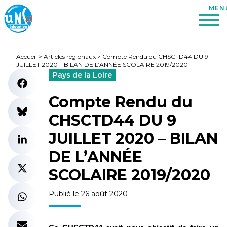
Accueil
>
Articles régionaux
>
Compte Rendu du CHSCTD44 DU 9
JUILLET 2020 – BILAN DE L’ANNÉE SCOLAIRE 2019/2020
Pays de la Loire
Compte Rendu du
CHSCTD44 DU 9
JUILLET 2020 – BILAN
DE L’ANNÉE
SCOLAIRE 2019/2020
Publié le 26 août 2020