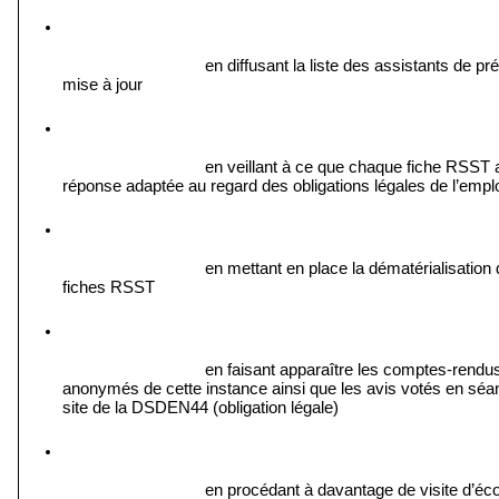
en diffusant la liste des assistants de pré
mise à jour 
en veillant à ce que chaque fiche RSST ai
réponse adaptée au regard des obligations légales de l’empl
en mettant en place la dématérialisation 
fiches RSST 
en faisant apparaître les comptes-rendus
anonymés de cette instance ainsi que les avis votés en séan
site de la DSDEN44 (obligation légale) 
en procédant à davantage de visite d’écol