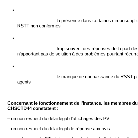
la présence dans certaines circonscriptio
RSTT non conformes 
trop souvent des réponses de la part des
n’apportant pas de solution à des problèmes pourtant récurr
le manque de connaissance du RSST par
agents
Concernant le fonctionnement de l’instance, les membres du 
CHSCTD44 constatent :
– un non respect du délai légal d’affichages des PV
– un non respect du délai légal de réponse aux avis