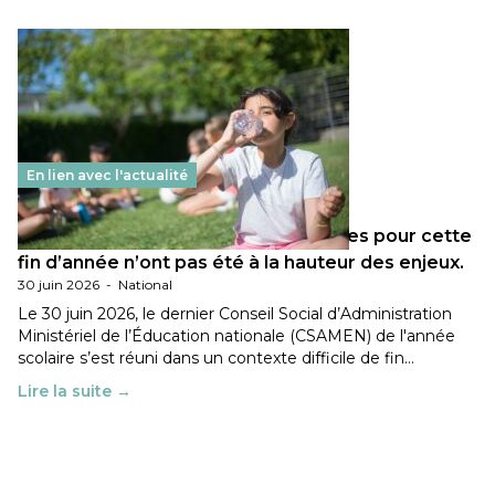
En lien avec l'actualité
Les décisions ministérielles attendues pour cette
fin d’année n’ont pas été à la hauteur des enjeux.
30 juin 2026
-
National
Le 30 juin 2026, le dernier Conseil Social d’Administration
Ministériel de l’Éducation nationale (CSAMEN) de l'année
scolaire s’est réuni dans un contexte difficile de fin…
Lire la suite →