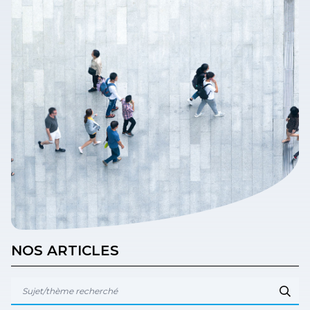
NOS ARTICLES