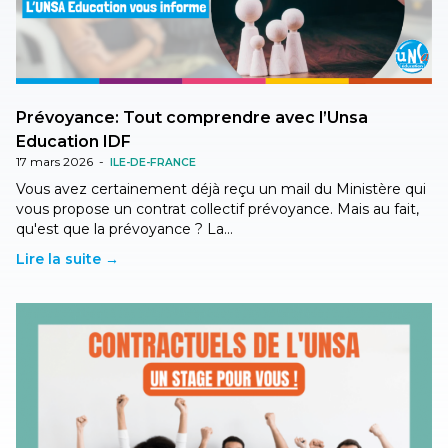
Prévoyance: Tout comprendre avec l’Unsa
Education IDF
17 mars 2026
-
ILE-DE-FRANCE
Vous avez certainement déjà reçu un mail du Ministère qui
vous propose un contrat collectif prévoyance. Mais au fait,
qu'est que la prévoyance ? La…
Lire la suite →