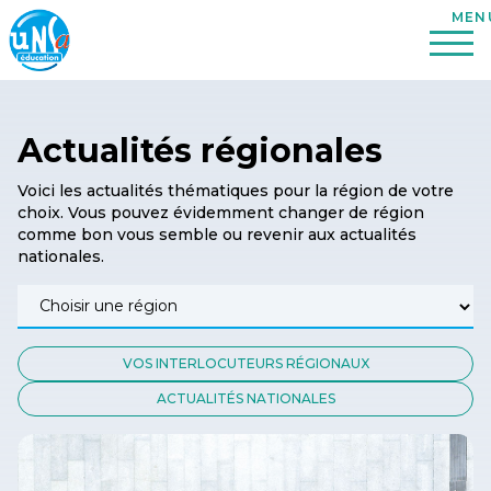
Actualités régionales
Voici les actualités thématiques pour la région de votre
choix. Vous pouvez évidemment changer de région
comme bon vous semble ou revenir aux actualités
nationales.
VOS INTERLOCUTEURS RÉGIONAUX
ACTUALITÉS NATIONALES