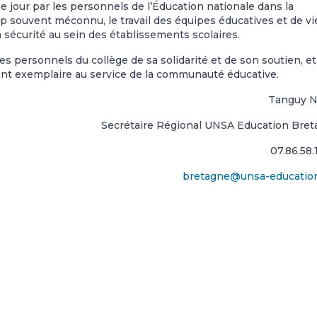
e jour par les personnels de l’Éducation nationale dans la
 souvent méconnu, le travail des équipes éducatives et de vi
a sécurité au sein des établissements scolaires.
 personnels du collège de sa solidarité et de son soutien, et
t exemplaire au service de la communauté éducative.
Tanguy 
Secrétaire Régional UNSA Education Bre
07.86.58.
bretagne@unsa-education