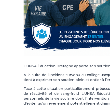
L’UNSA Éducation Bretagne apporte son soutien
À la suite de l’incident survenu au collège Ja
tient à exprimer son soutien plein et entier à l
Face à cette situation particulièrement préocc
de réactivité et de sang-froid. L’UNSA Éducat
personnels de la vie scolaire dont l’intervention
d’éviter qu’un événement potentiellement drama