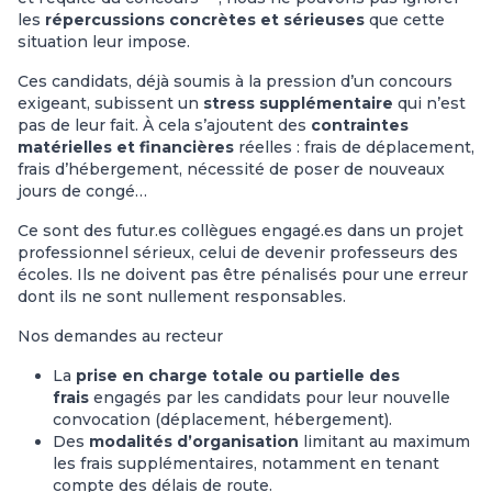
les
répercussions concrètes et sérieuses
que cette
situation leur impose.
Ces candidats, déjà soumis à la pression d’un concours
exigeant, subissent un
stress supplémentaire
qui n’est
pas de leur fait. À cela s’ajoutent des
contraintes
matérielles et financières
réelles : frais de déplacement,
frais d’hébergement, nécessité de poser de nouveaux
jours de congé…
Ce sont des futur.es collègues engagé.es dans un projet
professionnel sérieux, celui de devenir professeurs des
écoles. Ils ne doivent pas être pénalisés pour une erreur
dont ils ne sont nullement responsables.
Nos demandes au recteur
La
prise en charge totale ou partielle des
frais
engagés par les candidats pour leur nouvelle
convocation (déplacement, hébergement).
Des
modalités d’organisation
limitant au maximum
les frais supplémentaires, notamment en tenant
compte des délais de route.