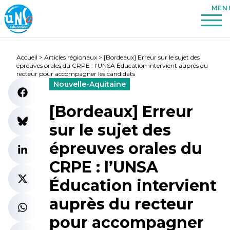
Accueil
>
Articles régionaux
>
[Bordeaux] Erreur sur le sujet des
épreuves orales du CRPE : l’UNSA Éducation intervient auprès du
recteur pour accompagner les candidats
Nouvelle-Aquitaine
[Bordeaux] Erreur
sur le sujet des
épreuves orales du
CRPE : l’UNSA
Éducation intervient
auprès du recteur
pour accompagner