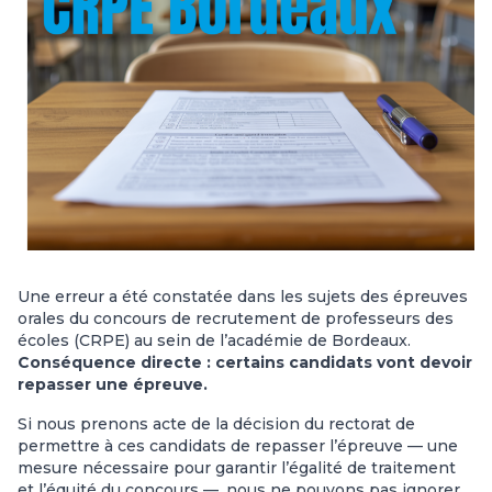
Une erreur a été constatée dans les sujets des épreuves
orales du concours de recrutement de professeurs des
écoles (CRPE) au sein de l’académie de Bordeaux.
Conséquence directe : certains candidats vont devoir
repasser une épreuve.
Si nous prenons acte de la décision du rectorat de
permettre à ces candidats de repasser l’épreuve — une
mesure nécessaire pour garantir l’égalité de traitement
et l’équité du concours —, nous ne pouvons pas ignorer