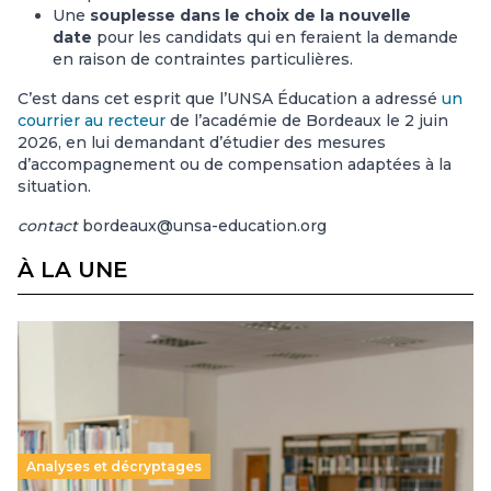
Une
souplesse dans le choix de la nouvelle
date
pour les candidats qui en feraient la demande
en raison de contraintes particulières.
C’est dans cet esprit que l’UNSA Éducation a adressé
un
courrier au recteur
de l’académie de Bordeaux le 2 juin
2026, en lui demandant d’étudier des mesures
d’accompagnement ou de compensation adaptées à la
situation.
contact
bordeaux@unsa-education.org
À LA UNE
Analyses et décryptages