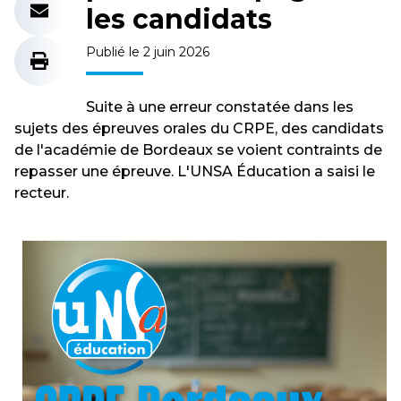
les candidats
Publié le 2 juin 2026
Suite à une erreur constatée dans les
sujets des épreuves orales du CRPE, des candidats
de l'académie de Bordeaux se voient contraints de
repasser une épreuve. L'UNSA Éducation a saisi le
recteur.