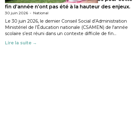
fin d’année n’ont pas été à la hauteur des enjeux.
30 juin 2026
-
National
Le 30 juin 2026, le dernier Conseil Social d’Administration
Ministériel de l’Éducation nationale (CSAMEN) de l'année
scolaire s’est réuni dans un contexte difficile de fin…
Lire la suite →