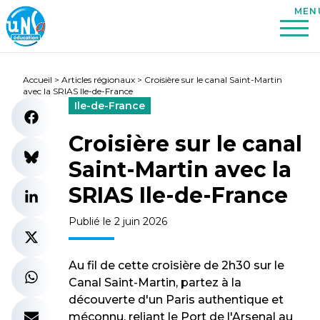
Accueil
>
Articles régionaux
>
Croisière sur le canal Saint-Martin
avec la SRIAS Ile-de-France
Ile-de-France
Croisière sur le canal
Saint-Martin avec la
SRIAS Ile-de-France
Publié le 2 juin 2026
Au fil de cette croisière de 2h30 sur le
Canal Saint-Martin, partez à la
découverte d'un Paris authentique et
méconnu, reliant le Port de l'Arsenal au