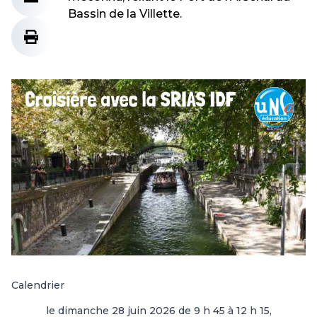
Bassin de la Villette.
Calendrier
le dimanche 28 juin 2026 de 9 h 45 à 12 h 15,