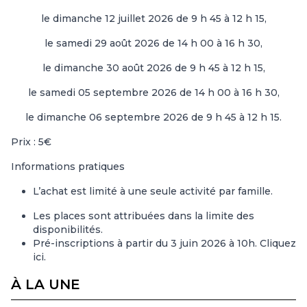
le dimanche 12 juillet 2026 de 9 h 45 à 12 h 15,
le samedi 29 août 2026 de 14 h 00 à 16 h 30,
le dimanche 30 août 2026 de 9 h 45 à 12 h 15,
le samedi 05 septembre 2026 de 14 h 00 à 16 h 30,
le dimanche 06 septembre 2026 de 9 h 45 à 12 h 15.
Prix : 5€
Informations pratiques
L’achat est limité à une seule activité par famille.
Les places sont attribuées dans la limite des
disponibilités.
Pré-inscriptions à partir du 3 juin 2026 à 10h.
Cliquez
ici
.
À LA UNE