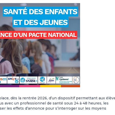
ace, dès la rentrée 2026, d’un dispositif permettant aux élèv
s avec un professionnel de santé sous 24 à 48 heures, les
sser les effets d’annonce pour s’interroger sur les moyens