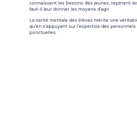
connaissent les besoins des jeunes, repèrent le
faut-il leur donner les moyens d’agir.
La santé mentale des élèves mérite une véritable
qu’en s’appuyant sur l’expertise des personnels
ponctuelles.