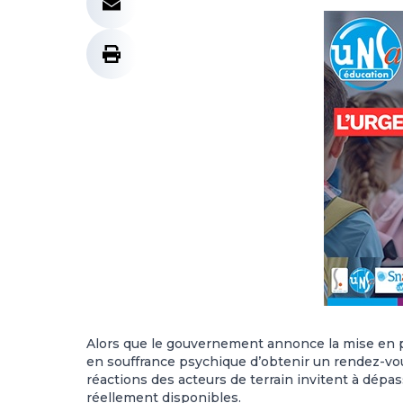
Alors que le gouvernement annonce la mise en pl
en souffrance psychique d’obtenir un rendez-vou
réactions des acteurs de terrain invitent à dépa
réellement disponibles.