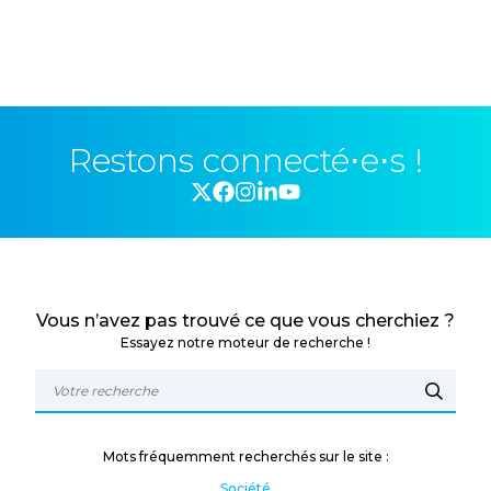
Restons connecté⋅e⋅s !
Vous n’avez pas trouvé ce que vous cherchiez ?
Essayez notre moteur de recherche !
Mots fréquemment recherchés sur le site :
Société