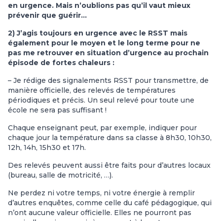
en urgence. Mais n’oublions pas qu’il vaut mieux
prévenir que guérir…
2) J’agis toujours en urgence avec le RSST mais
également pour le moyen et le long terme pour ne
pas me retrouver en situation d’urgence au prochain
épisode de fortes chaleurs :
– Je rédige des signalements RSST pour transmettre, de
manière officielle, des relevés de températures
périodiques et précis. Un seul relevé pour toute une
école ne sera pas suffisant !
Chaque enseignant peut, par exemple, indiquer pour
chaque jour la température dans sa classe à 8h30, 10h30,
12h, 14h, 15h30 et 17h.
Des relevés peuvent aussi être faits pour d’autres locaux
(bureau, salle de motricité, …).
Ne perdez ni votre temps, ni votre énergie à remplir
d’autres enquêtes, comme celle du café pédagogique, qui
n’ont aucune valeur officielle. Elles ne pourront pas