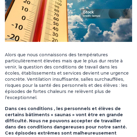
Alors que nous connaissons des températures
particulièrement élevées mais que le plus dur reste à
venir, la question des conditions de travail dans les
écoles, établissements et services devient une urgence
concrète. Ventilation insuffisante, salles surchauffées,
risques pour la santé des personnels et des élèves : les
épisodes de fortes chaleurs ne relèvent plus de
l’exceptionnel.
Dans ces conditions , les personnels et élèves de
certains bâtiments « saunas » vont être en grande
difficulté. Nous ne pouvons accepter de travailler
dans des conditions dangereuses pour notre santé.
Ces épisodes extrêmes sont malheureusement