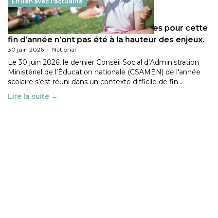
En lien avec l'actualité
Les décisions ministérielles attendues pour cette
fin d’année n’ont pas été à la hauteur des enjeux.
30 juin 2026
-
National
Le 30 juin 2026, le dernier Conseil Social d’Administration
Ministériel de l’Éducation nationale (CSAMEN) de l'année
scolaire s’est réuni dans un contexte difficile de fin…
Lire la suite →