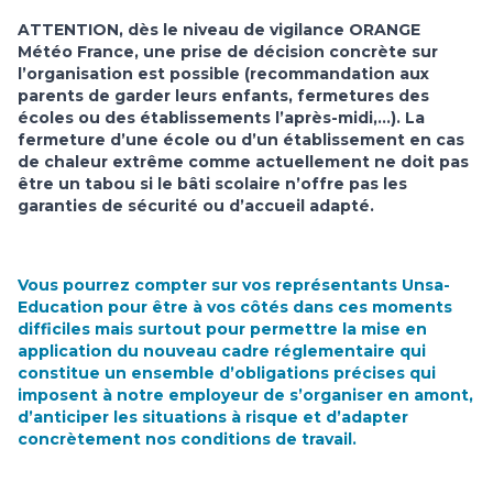
ATTENTION, dès le niveau de vigilance ORANGE
Météo France, une prise de décision concrète sur
l’organisation est possible (recommandation aux
parents de garder leurs enfants, fermetures des
écoles ou des établissements l’après-midi,…). La
fermeture d’une école ou d’un établissement en cas
de chaleur extrême comme actuellement ne doit pas
être un tabou si le bâti scolaire n’offre pas les
garanties de sécurité ou d’accueil adapté.
Vous pourrez compter sur vos représentants Unsa-
Education pour être à vos côtés dans ces moments
difficiles mais surtout pour permettre la mise en
application du nouveau cadre réglementaire
qui
constitue un ensemble d’obligations précises qui
imposent à notre employeur de s’organiser en amont,
d’anticiper les situations à risque et d’adapter
concrètement nos conditions de travail.