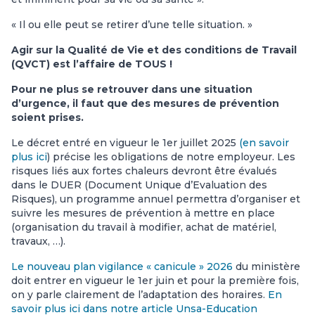
« Il ou elle peut se retirer d’une telle situation. »
Agir sur la Qualité de Vie et des conditions de Travail
(QVCT) est l’affaire de TOUS !
Pour ne plus se retrouver dans une situation
d’urgence, il faut que des mesures de prévention
soient prises.
Le décret entré en vigueur le 1er juillet 2025
(en savoir
plus ici
) précise les obligations de notre employeur. Les
risques liés aux fortes chaleurs devront être évalués
dans le DUER (Document Unique d’Evaluation des
Risques), un programme annuel permettra d’organiser et
suivre les mesures de prévention à mettre en place
(organisation du travail à modifier, achat de matériel,
travaux, …).
Le nouveau plan vigilance « canicule » 2026
du ministère
doit entrer en vigueur le 1er juin et pour la première fois,
on y parle clairement de l’adaptation des horaires.
En
savoir plus ici dans notre article Unsa-Education