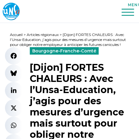
Accueil
>
Articles régionaux
>
[Dijon] FORTES CHALEURS : Avec
l’Unsa-Education, j’agis pour des mesures d’urgence mais surtout
pour obliger notre employeur à anticiper les futures canicules !
Bourgogne-Franche-Comté
[Dijon] FORTES
CHALEURS : Avec
l’Unsa-Education,
j’agis pour des
mesures d’urgence
mais surtout pour
obliger notre