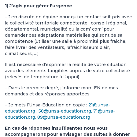
1) J’agis pour gérer l’urgence
– J’en discute en équipe pour qu’un contact soit pris avec
la collectivité territoriale compétente : conseil régional,
départemental, municipalité ou la com’ com’ pour
demander des adaptations matérielles qui sont de sa
compétence (utiliser une salle à proximité plus fraîche,
faire livrer des ventilateurs, rafraichisseurs d’air,
climatiseurs, …).
ll est nécessaire d’exprimer la réalité de votre situation
avec des éléments tangibles auprès de votre collectivité
(relevés de température à l’appui)
– Dans le premier degré, j’informe mon IEN de mes
demandes et des réponses apportées.
– Je mets l’Unsa-Education en copie :
21@unsa-
education.org , 58@unsa-education.org, 71@unsa-
education.org, 89@unsa-education.org
En cas de réponses insuffisantes nous vous
accompagnerons pour envisager des suites à donner