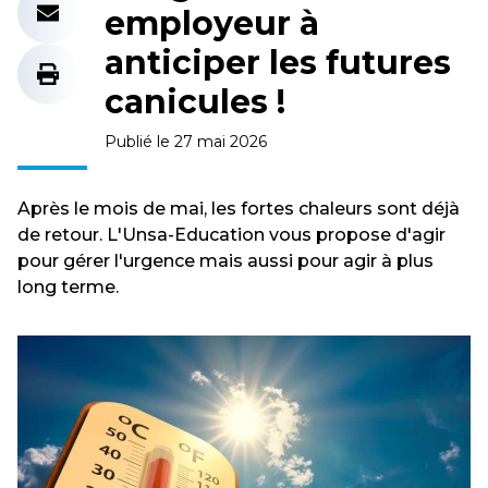
employeur à
anticiper les futures
canicules !
Publié le 27 mai 2026
Après le mois de mai, les fortes chaleurs sont déjà
de retour. L'Unsa-Education vous propose d'agir
pour gérer l'urgence mais aussi pour agir à plus
long terme.