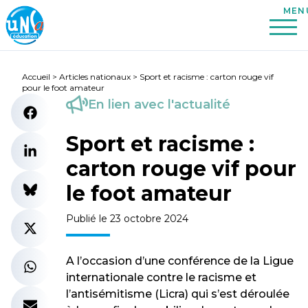
Accueil
>
Articles nationaux
>
Sport et racisme : carton rouge vif
pour le foot amateur
En lien avec l'actualité
Sport et racisme :
carton rouge vif pour
le foot amateur
Publié le 23 octobre 2024
A l’occasion d’une conférence de la Ligue
internationale contre le racisme et
l’antisémitisme (Licra) qui s’est déroulée