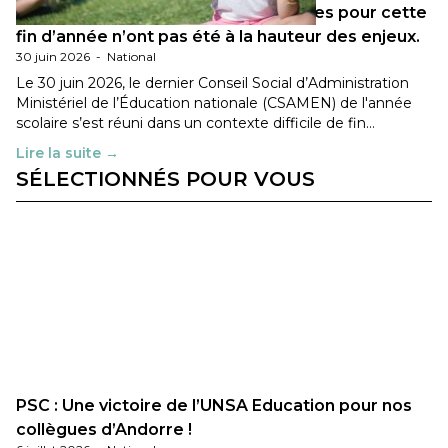
Les décisions ministérielles attendues pour cette
fin d’année n’ont pas été à la hauteur des enjeux.
30 juin 2026
-
National
Le 30 juin 2026, le dernier Conseil Social d’Administration
Ministériel de l’Éducation nationale (CSAMEN) de l'année
scolaire s’est réuni dans un contexte difficile de fin…
Lire la suite →
SÉLECTIONNÉS POUR VOUS
PSC : Une victoire de l’UNSA Education pour nos
collègues d’Andorre !