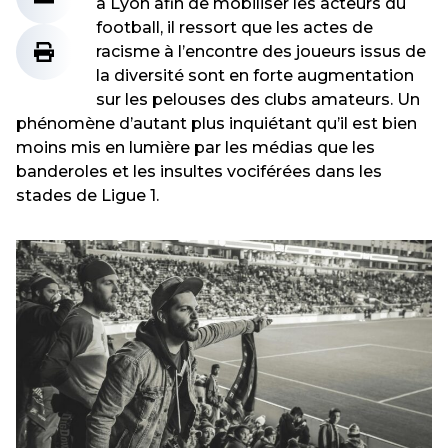
à Lyon afin de mobiliser les acteurs du
football, il ressort que les actes de
racisme à l’encontre des joueurs issus de
la diversité sont en forte augmentation
sur les pelouses des clubs amateurs. Un
phénomène d’autant plus inquiétant qu’il est bien
moins mis en lumière par les médias que les
banderoles et les insultes vociférées dans les
stades de Ligue 1.