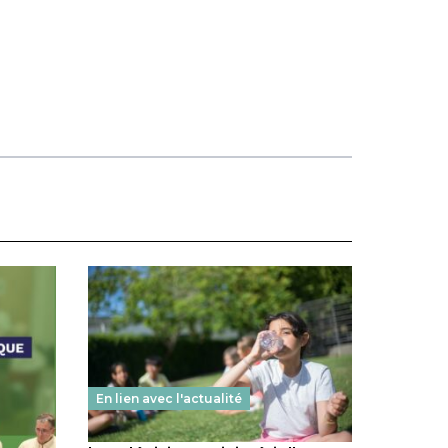
En lien avec l'actualité