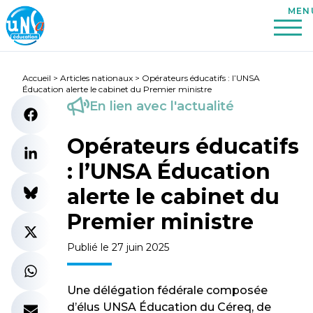
Accueil
>
Articles nationaux
>
Opérateurs éducatifs : l’UNSA
Éducation alerte le cabinet du Premier ministre
En lien avec l'actualité
Opérateurs éducatifs
: l’UNSA Éducation
alerte le cabinet du
Premier ministre
Publié le 27 juin 2025
Une délégation fédérale composée
d’élus UNSA Éducation du Céreq, de