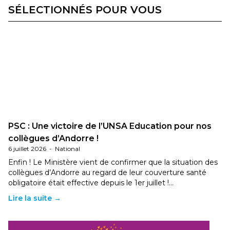
SÉLECTIONNÉS POUR VOUS
PSC : Une victoire de l’UNSA Education pour nos
collègues d’Andorre !
6 juillet 2026
-
National
Enfin ! Le Ministère vient de confirmer que la situation des
collègues d’Andorre au regard de leur couverture santé
obligatoire était effective depuis le 1er juillet !…
Lire la suite →