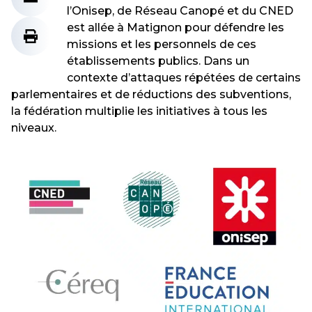
l’Onisep, de Réseau Canopé et du CNED
est allée à Matignon pour défendre les
missions et les personnels de ces
établissements publics. Dans un
contexte d’attaques répétées de certains
parlementaires et de réductions des subventions,
la fédération multiplie les initiatives à tous les
niveaux.