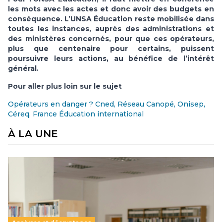
les mots avec les actes et donc avoir des budgets en
conséquence. L’UNSA Éducation reste mobilisée dans
toutes les instances, auprès des administrations et
des ministères concernés, pour que ces opérateurs,
plus que centenaire pour certains, puissent
poursuivre leurs actions, au bénéfice de l’intérêt
général.
Pour aller plus loin sur le sujet
Opérateurs en danger ? Cned, Réseau Canopé, Onisep,
Céreq, France Éducation international
À LA UNE