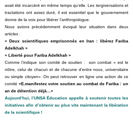
avait été incarcéré en même temps qu’elle. Les tergiversations et
tractations ont assez duré, il est essentiel que le gouvernement
donne de la voix pour libérer l’anthropologue.
Nous avions précédemment évoqué leur situation dans deux
articles :
« Deux scientifiques emprisonnés en Iran : libérez Fariba
Adelkhah »
« Liberté pour Fariba Adelkhah »
Comme l’indique son comité de soutien : son combat « est le
nôtre, celui de chacun et de chacune d’entre nous, universitaire
ou simple citoyen». On peut retrouver en ligne une action de ce
comité
«E.manifestez votre soutien au combat de Fariba : un
an de détention déjà…»
Aujourd’hui, l’UNSA Éducation appelle à soutenir toutes les
initiatives afin d’obtenir au plus vite maintenant la libération
de la scientifique !