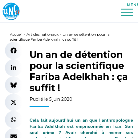
Accueil
>
Articles nationaux
>
Un an de détention pour la
scientifique Fariba Adelkhah : ça suffit !
Un an de détention
pour la scientifique
Fariba Adelkhah : ça
suffit !
Publié le 5 juin 2020
Cela fait aujourd’hui un an que l’anthropologue
Fariba Adelkhah est emprisonnée en Iran. Son
seul crime ? Avoir cherché à mener ses