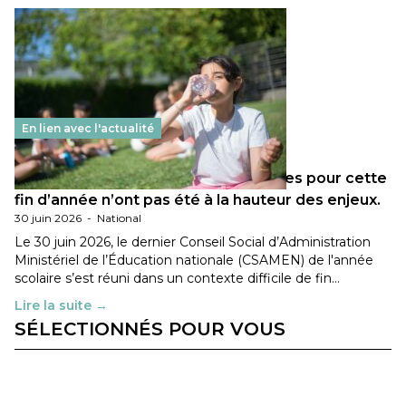
En lien avec l'actualité
Les décisions ministérielles attendues pour cette
fin d’année n’ont pas été à la hauteur des enjeux.
30 juin 2026
-
National
Le 30 juin 2026, le dernier Conseil Social d’Administration
Ministériel de l’Éducation nationale (CSAMEN) de l'année
scolaire s’est réuni dans un contexte difficile de fin…
Lire la suite →
SÉLECTIONNÉS POUR VOUS