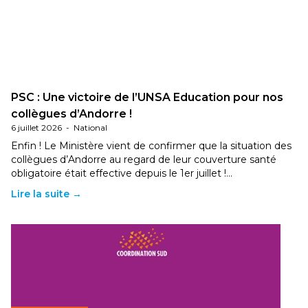
PSC : Une victoire de l’UNSA Education pour nos
collègues d’Andorre !
6 juillet 2026
-
National
Enfin ! Le Ministère vient de confirmer que la situation des
collègues d’Andorre au regard de leur couverture santé
obligatoire était effective depuis le 1er juillet !…
Lire la suite →