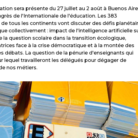
ion sera présente du 27 juillet au 2 août à Buenos Aire
grès de l'Internationale de l'éducation. Les 383
 de tous les continents vont discuter des défis planétai
e collectivement : impact de l'intelligence artificielle s
 la question scolaire dans la transition écologique,
trices face à la crise démocratique et à la montée des
débats. La question de la pénurie d'enseignants qui
ur lequel travailleront les délégués pour dégager de
 de nos métiers.