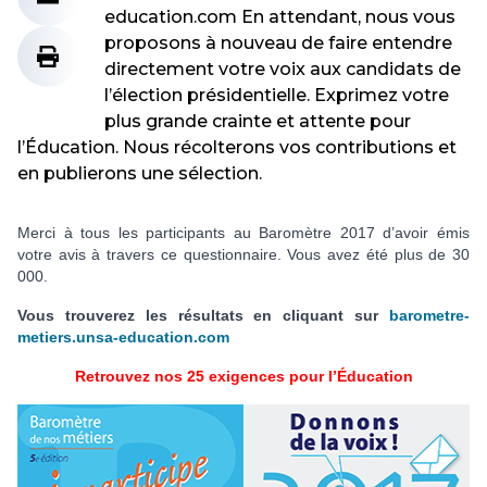
education.com En attendant, nous vous
proposons à nouveau de faire entendre
directement votre voix aux candidats de
l’élection présidentielle. Exprimez votre
plus grande crainte et attente pour
l’Éducation. Nous récolterons vos contributions et
en publierons une sélection.
Merci à tous les participants au Baromètre 2017 d’avoir émis
votre avis à travers ce questionnaire. Vous avez été plus de 30
000.
Vous trouverez les résultats en cliquant sur
barometre-
metiers.unsa-education.com
Retrouvez nos 25 exigences pour l’Éducation