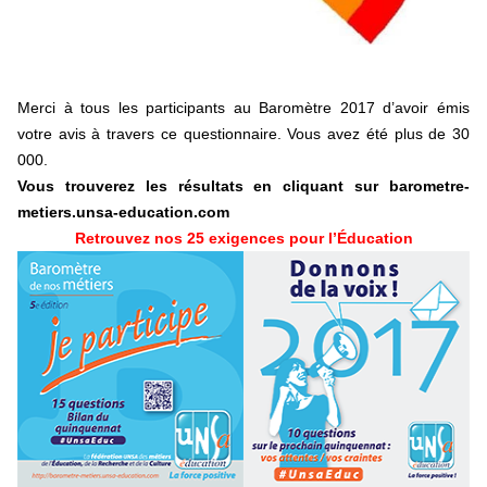
+ D’ACTUALITÉS NATIONALES
Merci à tous les participants au Baromètre 2017 d’avoir émis
votre avis à travers ce questionnaire. Vous avez été plus de 30
000.
Vous trouverez les résultats en cliquant sur
barometre-
metiers.unsa-education.com
Retrouvez nos 25 exigences pour l’Éducation