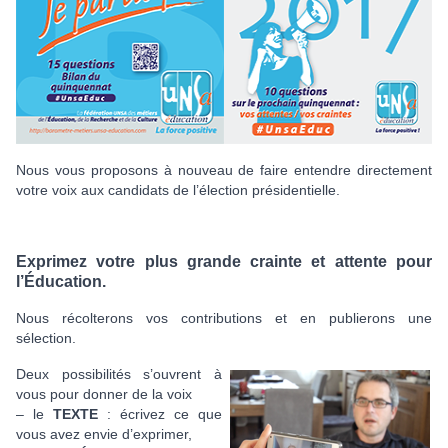
Nous vous proposons à nouveau de faire entendre directement
votre voix aux candidats de l’élection présidentielle.
Exprimez votre plus grande crainte et attente pour
l’Éducation.
Nous récolterons vos contributions et en publierons une
sélection.
Deux possibilités s’ouvrent à
vous pour donner de la voix
– le
TEXTE
: écrivez ce que
vous avez envie d’exprimer,