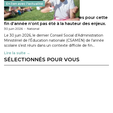
En lien avec l'actualité
Les décisions ministérielles attendues pour cette
fin d’année n’ont pas été à la hauteur des enjeux.
30 juin 2026
-
National
Le 30 juin 2026, le dernier Conseil Social d’Administration
Ministériel de l’Éducation nationale (CSAMEN) de l'année
scolaire s’est réuni dans un contexte difficile de fin…
Lire la suite →
SÉLECTIONNÉS POUR VOUS