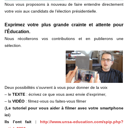
Nous vous proposons à nouveau de faire entendre directement
votre voix aux candidats de l’élection présidentielle.
Exprimez votre plus grande crainte et attente pour
l’Éducation.
Nous récolterons vos contributions et en publierons une
sélection.
Deux possibilités s’ouvrent à vous pour donner de la voix
– le
TEXTE
: écrivez ce que vous avez envie d’exprimer,
– la
VIDÉO
: filmez-vous ou faites-vous filmer
(
Le tutoriel pour vous aider à filmer avec votre smartphone
ici
)
Ils l’ont fait :
http://www.unsa-education.com/spip.php?