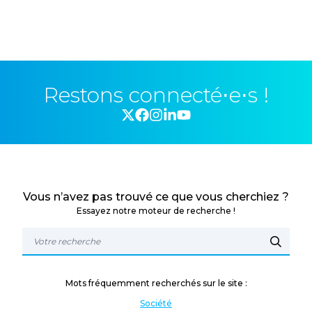
Restons connecté⋅e⋅s !
Vous n’avez pas trouvé ce que vous cherchiez ?
Essayez notre moteur de recherche !
Mots fréquemment recherchés sur le site :
Société