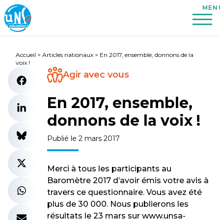
Accueil
>
Articles nationaux
>
En 2017, ensemble, donnons de la
voix !
Agir avec vous
En 2017, ensemble,
donnons de la voix !
Publié le 2 mars 2017
Merci à tous les participants au
Baromètre 2017 d’avoir émis votre avis à
travers ce questionnaire. Vous avez été
plus de 30 000. Nous publierons les
résultats le 23 mars sur www.unsa-