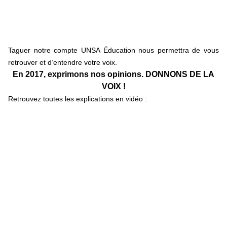
Taguer notre compte UNSA Éducation nous permettra de vous
retrouver et d’entendre votre voix.
En 2017, exprimons nos opinions. DONNONS DE LA
VOIX !
Retrouvez toutes les explications en vidéo :