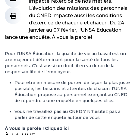
impacte l'exercice de nos métiers.
L’évolution des missions des personnels
du CNED impacte aussi les conditions
d’exercice de chacune et chacun. Du 24
janvier au 07 février, l'UNSA Education
lance une enquête. À vous la parole!
Pour l’UNSA Éducation, la qualité de vie au travail est un
axe majeur et déterminant pour la santé de tous les
personnels. C’est aussi un droit, il en va donc de la
responsabilité de l’employeur.
Pour être en mesure de porter, de façon la plus juste
possible, les besoins et attentes de chacun, l’UNSA
Éducation propose au personnel exerçant au CNED
de répondre à une enquête en quelques clics.
Vous ne travaillez pas au CNED ? N’hésitez pas à
parler de cette enquête autour de vous
À vous la parole ! Cliquez ici