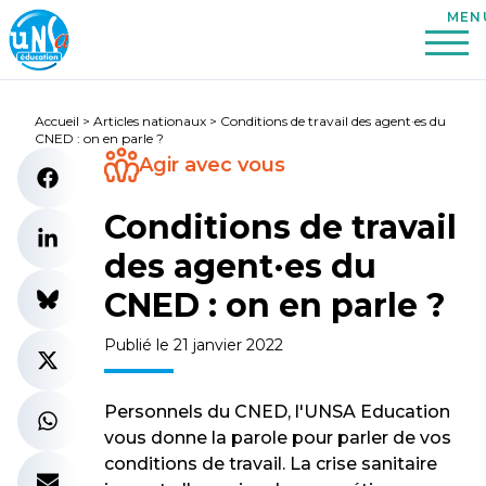
Accueil
>
Articles nationaux
>
Conditions de travail des agent·es du
CNED : on en parle ?
Agir avec vous
Conditions de travail
des agent·es du
CNED : on en parle ?
Publié le 21 janvier 2022
Personnels du CNED, l'UNSA Education
vous donne la parole pour parler de vos
conditions de travail. La crise sanitaire