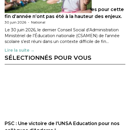
Les décisions ministérielles attendues pour cette
fin d’année n’ont pas été à la hauteur des enjeux.
30 juin 2026
-
National
Le 30 juin 2026, le dernier Conseil Social d’Administration
Ministériel de l’Éducation nationale (CSAMEN) de l'année
scolaire s’est réuni dans un contexte difficile de fin…
Lire la suite →
SÉLECTIONNÉS POUR VOUS
PSC : Une victoire de l’UNSA Education pour nos