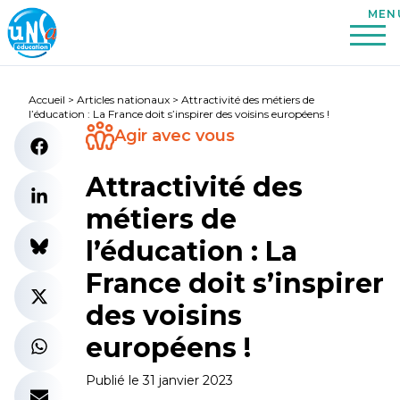
Accueil
>
Articles nationaux
>
Attractivité des métiers de
l’éducation : La France doit s’inspirer des voisins européens !
Agir avec vous
Attractivité des
métiers de
l’éducation : La
France doit s’inspirer
des voisins
européens !
Publié le 31 janvier 2023