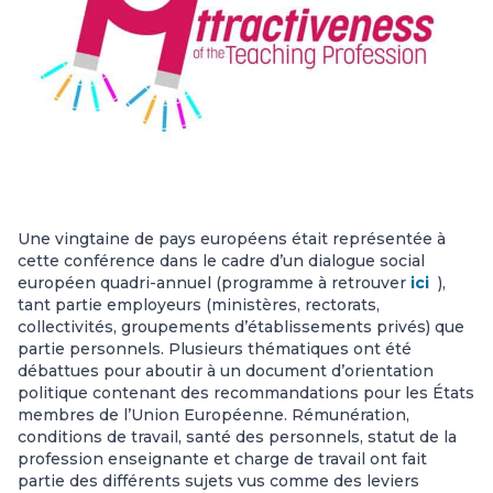
Une vingtaine de pays européens était représentée à
cette conférence dans le cadre d’un dialogue social
européen quadri-annuel (programme à retrouver
ici
),
tant partie employeurs (ministères, rectorats,
collectivités, groupements d’établissements privés) que
partie personnels. Plusieurs thématiques ont été
débattues pour aboutir à un document d’orientation
politique contenant des recommandations pour les États
membres de l’Union Européenne. Rémunération,
conditions de travail, santé des personnels, statut de la
profession enseignante et charge de travail ont fait
partie des différents sujets vus comme des leviers