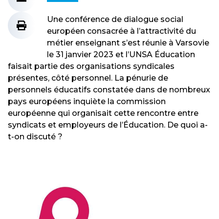
Une conférence de dialogue social
européen consacrée à l’attractivité du
métier enseignant s’est réunie à Varsovie
le 31 janvier 2023 et l’UNSA Éducation
faisait partie des organisations syndicales
présentes, côté personnel. La pénurie de
personnels éducatifs constatée dans de nombreux
pays européens inquiète la commission
européenne qui organisait cette rencontre entre
syndicats et employeurs de l’Éducation. De quoi a-
t-on discuté ?