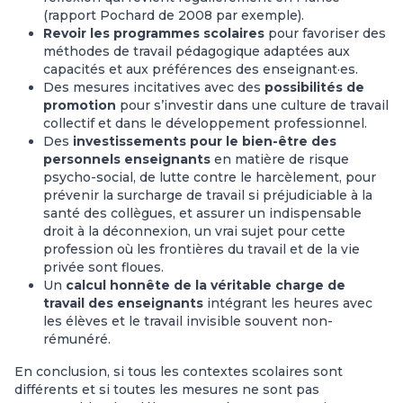
(rapport Pochard de 2008 par exemple).
Revoir les programmes scolaires
pour favoriser des
méthodes de travail pédagogique adaptées aux
capacités et aux préférences des enseignant·es.
Des mesures incitatives avec des
possibilités de
promotion
pour s’investir dans une culture de travail
collectif et dans le développement professionnel.
Des
investissements pour le bien-être des
personnels enseignants
en matière de risque
psycho-social, de lutte contre le harcèlement, pour
prévenir la surcharge de travail si préjudiciable à la
santé des collègues, et assurer un indispensable
droit à la déconnexion, un vrai sujet pour cette
profession où les frontières du travail et de la vie
privée sont floues.
Un
calcul honnête de la véritable charge de
travail des enseignants
intégrant les heures avec
les élèves et le travail invisible souvent non-
rémunéré.
En conclusion, si tous les contextes scolaires sont
différents et si toutes les mesures ne sont pas