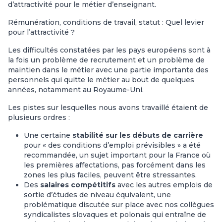
d’attractivité pour le métier d’enseignant.
Rémunération, conditions de travail, statut : Quel levier
pour l’attractivité ?
Les difficultés constatées par les pays européens sont à
la fois un problème de recrutement et un problème de
maintien dans le métier avec une partie importante des
personnels qui quitte le métier au bout de quelques
années, notamment au Royaume-Uni.
Les pistes sur lesquelles nous avons travaillé étaient de
plusieurs ordres :
Une certaine
stabilité sur les débuts de carrière
pour « des conditions d’emploi prévisibles » a été
recommandée, un sujet important pour la France où
les premières affectations, pas forcément dans les
zones les plus faciles, peuvent être stressantes.
Des
salaires compétitifs
avec les autres emplois de
sortie d’études de niveau équivalent, une
problématique discutée sur place avec nos collègues
syndicalistes slovaques et polonais qui entraîne de