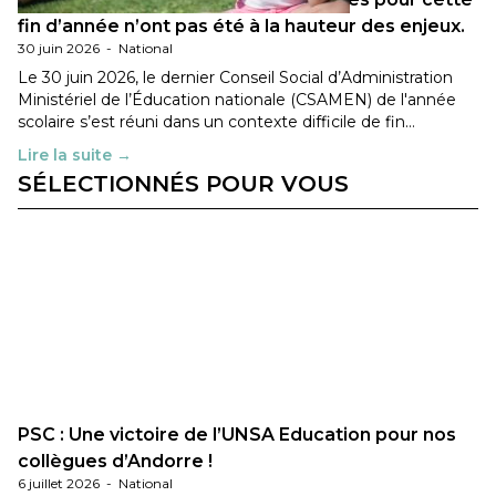
fin d’année n’ont pas été à la hauteur des enjeux.
30 juin 2026
-
National
Le 30 juin 2026, le dernier Conseil Social d’Administration
Ministériel de l’Éducation nationale (CSAMEN) de l'année
scolaire s’est réuni dans un contexte difficile de fin…
Lire la suite →
SÉLECTIONNÉS POUR VOUS
PSC : Une victoire de l’UNSA Education pour nos
collègues d’Andorre !
6 juillet 2026
-
National