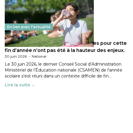
En lien avec l'actualité
Les décisions ministérielles attendues pour cette
fin d’année n’ont pas été à la hauteur des enjeux.
30 juin 2026
-
National
Le 30 juin 2026, le dernier Conseil Social d’Administration
Ministériel de l’Éducation nationale (CSAMEN) de l'année
scolaire s’est réuni dans un contexte difficile de fin…
Lire la suite →