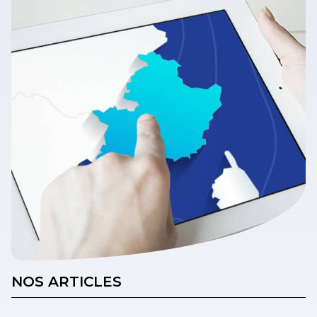
NOS ARTICLES