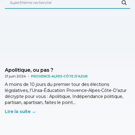
Apolitique, ou pas ?
21 juin 2024
-
PROVENCE-ALPES-CÔTE D’AZUR
A moins de 10 jours du premier tour des élections
législatives, l’Unsa-Éducation Provence-Alpes-Côte-D’azur
décrypte pour vous : Apolitique, Indépendance politique,
partisan, apartisan, faites le point…
Lire la suite →