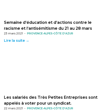
Semaine d’éducation et d’actions contre le
racisme et l’antisémitisme du 21 au 28 mars
23 mars 2021
-
PROVENCE-ALPES-CÔTE D’AZUR
Lire la suite →
Les salariés des Très Petites Entreprises sont
appelés à voter pour un syndicat.
22 mars 2021
-
PROVENCE-ALPES-CÔTE D’AZUR