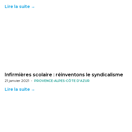
Lire la suite →
Infirmières scolaire : réinventons le syndicalisme
21 janvier 2021
-
PROVENCE-ALPES-CÔTE D’AZUR
Lire la suite →