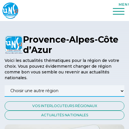
Provence-Alpes-Côte
d’Azur
Voici les actualités thématiques pour la région de votre
choix. Vous pouvez évidemment changer de région
comme bon vous semble ou revenir aux actualités
nationales.
VOS INTERLOCUTEURS RÉGIONAUX
ACTUALITÉS NATIONALES