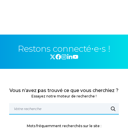
Restons connecté⋅e⋅s !
Vous n’avez pas trouvé ce que vous cherchiez ?
Essayez notre moteur de recherche !
Mots fréquemment recherchés sur le site :