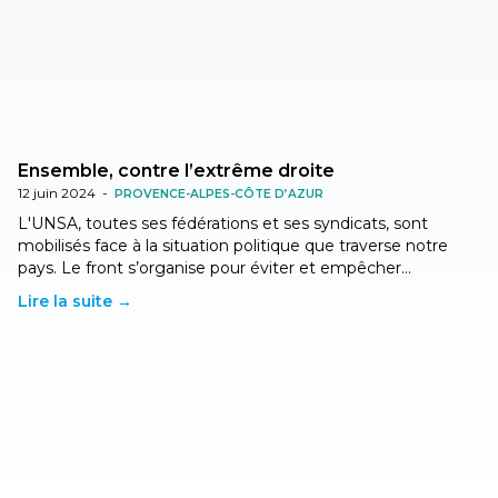
Ensemble, contre l’extrême droite
12 juin 2024
-
PROVENCE-ALPES-CÔTE D’AZUR
L'UNSA, toutes ses fédérations et ses syndicats, sont
mobilisés face à la situation politique que traverse notre
pays. Le front s’organise pour éviter et empêcher…
Lire la suite →