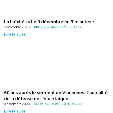
La Laïcité : « Le 9 décembre en 9 minutes »
9 décembre 2020
-
PROVENCE-ALPES-CÔTE D’AZUR
Lire la suite →
60 ans après le serment de Vincennes : l’actualité
de la défense de l’école laïque
8 décembre 2020
-
PROVENCE-ALPES-CÔTE D’AZUR
Lire la suite →