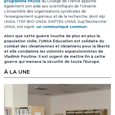
programme PAUSE
du Collège de France apporte
également son aide aux scientifiques de l’Ukraine.
L’ensemble des organisations syndicales de
l’enseignement supérieur et de la recherche, dont A&I
UNSA, ITRF BIO-UNSA, SNPTES-UNSA, Sup’Recherche-
UNSA, ont signé
un communiqué commun
.
Alors que cette guerre touche de plus en plus la
population civile, l’UNSA Éducation est solidaire du
combat des Ukrainiennes et Ukrainiens pour la liberté
et elle condamne les volontés expansionnistes de
Vladimir Poutine. Il est urgent de mettre fin à cette
guerre qui menace la sécurité de toute l’Europe.
À LA UNE