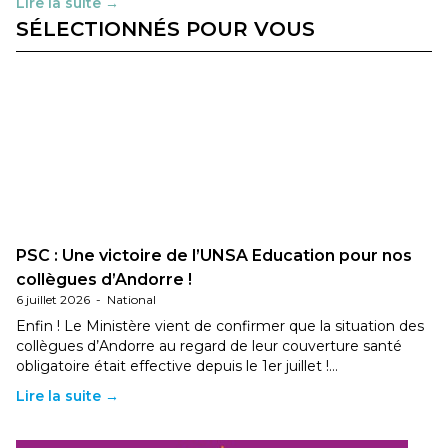
Lire la suite →
SÉLECTIONNÉS POUR VOUS
PSC : Une victoire de l’UNSA Education pour nos
collègues d’Andorre !
6 juillet 2026
-
National
Enfin ! Le Ministère vient de confirmer que la situation des
collègues d’Andorre au regard de leur couverture santé
obligatoire était effective depuis le 1er juillet !…
Lire la suite →