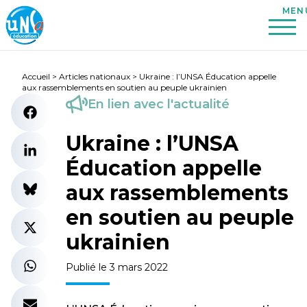
Accueil
>
Articles nationaux
>
Ukraine : l’UNSA Éducation appelle
aux rassemblements en soutien au peuple ukrainien
En lien avec l'actualité
Ukraine : l’UNSA
Éducation appelle
aux rassemblements
en soutien au peuple
ukrainien
Publié le 3 mars 2022