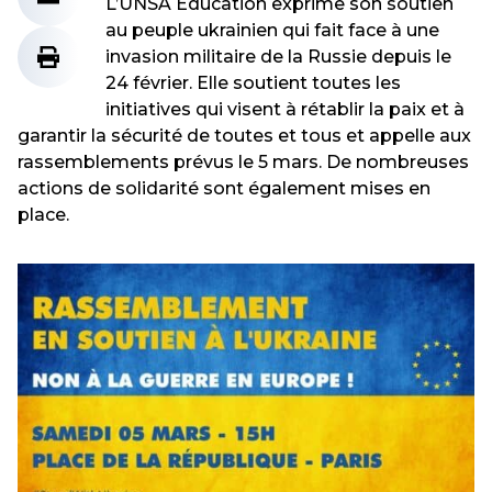
L’UNSA Éducation exprime son soutien
au peuple ukrainien qui fait face à une
invasion militaire de la Russie depuis le
24 février. Elle soutient toutes les
initiatives qui visent à rétablir la paix et à
garantir la sécurité de toutes et tous et appelle aux
rassemblements prévus le 5 mars. De nombreuses
actions de solidarité sont également mises en
place.