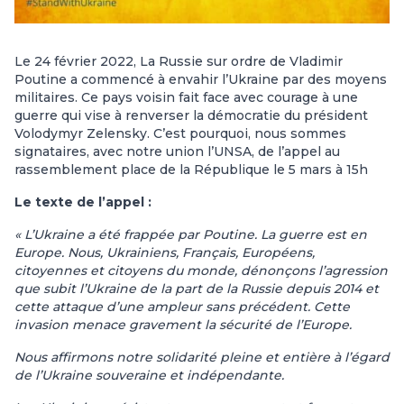
Le 24 février 2022, La Russie sur ordre de Vladimir
Poutine a commencé à envahir l’Ukraine par des moyens
militaires. Ce pays voisin fait face avec courage à une
guerre qui vise à renverser la démocratie du président
Volodymyr Zelensky. C’est pourquoi, nous sommes
signataires, avec notre union l’UNSA, de l’appel au
rassemblement place de la République le 5 mars à 15h
Le texte de l’appel :
« L’Ukraine a été frappée par Poutine. La guerre est en
Europe. Nous, Ukrainiens, Français, Européens,
citoyennes et citoyens du monde, dénonçons l’agression
que subit l’Ukraine de la part de la Russie depuis 2014 et
cette attaque d’une ampleur sans précédent. Cette
invasion menace gravement la sécurité de l’Europe.
Nous affirmons notre solidarité pleine et entière à l’égard
de l’Ukraine souveraine et indépendante.