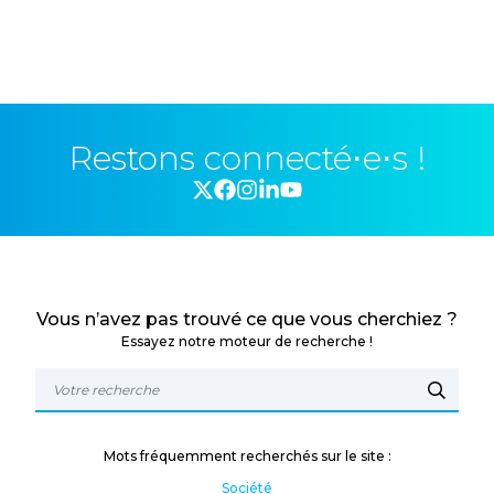
Restons connecté⋅e⋅s !
Vous n’avez pas trouvé ce que vous cherchiez ?
Essayez notre moteur de recherche !
Mots fréquemment recherchés sur le site :
Société