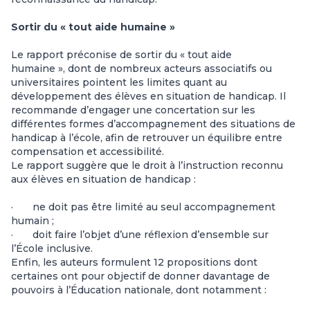
Sortir du « tout aide humaine »
Le rapport préconise de sortir du « tout aide
humaine », dont de nombreux acteurs associatifs ou
universitaires pointent les limites quant au
développement des élèves en situation de handicap. Il
recommande d’engager une concertation sur les
différentes formes d’accompagnement des situations de
handicap à l’école, afin de retrouver un équilibre entre
compensation et accessibilité.
Le rapport suggère que le droit à l’instruction reconnu
aux élèves en situation de handicap :
· ne doit pas être limité au seul accompagnement
humain ;
· doit faire l’objet d’une réflexion d’ensemble sur
l’École inclusive.
Enfin, les auteurs formulent 12 propositions dont
certaines ont pour objectif de donner davantage de
pouvoirs à l’Éducation nationale, dont notamment :