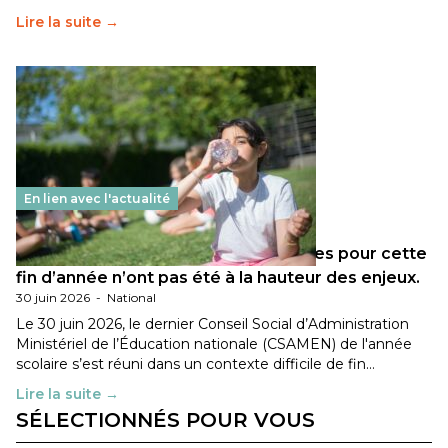
Lire la suite →
En lien avec l'actualité
Les décisions ministérielles attendues pour cette
fin d’année n’ont pas été à la hauteur des enjeux.
30 juin 2026
-
National
Le 30 juin 2026, le dernier Conseil Social d’Administration
Ministériel de l’Éducation nationale (CSAMEN) de l'année
scolaire s’est réuni dans un contexte difficile de fin…
Lire la suite →
SÉLECTIONNÉS POUR VOUS