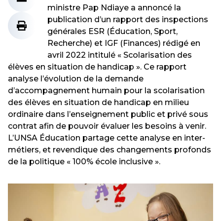
ministre Pap Ndiaye a annoncé la
publication d’un rapport des inspections
générales ESR (Éducation, Sport,
Recherche) et IGF (Finances) rédigé en
avril 2022 intitulé « Scolarisation des
élèves en situation de handicap ». Ce rapport
analyse l’évolution de la demande
d’accompagnement humain pour la scolarisation
des élèves en situation de handicap en milieu
ordinaire dans l’enseignement public et privé sous
contrat afin de pouvoir évaluer les besoins à venir.
L’UNSA Éducation partage cette analyse en inter-
métiers, et revendique des changements profonds
de la politique « 100% école inclusive ».