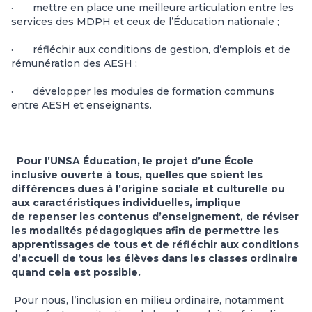
· mettre en place une meilleure articulation entre les
services des MDPH et ceux de l’Éducation nationale ;
· réfléchir aux conditions de gestion, d’emplois et de
rémunération des AESH ;
· développer les modules de formation communs
entre AESH et enseignants.
Pour l’UNSA Éducation, le projet d’une École
inclusive ouverte à tous, quelles que soient les
différences dues à l’origine sociale et culturelle ou
aux caractéristiques individuelles, implique
de repenser les contenus d’enseignement, de réviser
les modalités pédagogiques afin de permettre les
apprentissages de tous et de réfléchir aux conditions
d’accueil de tous les élèves dans les classes ordinaire
quand cela est possible.
Pour nous, l’inclusion en milieu ordinaire, notamment