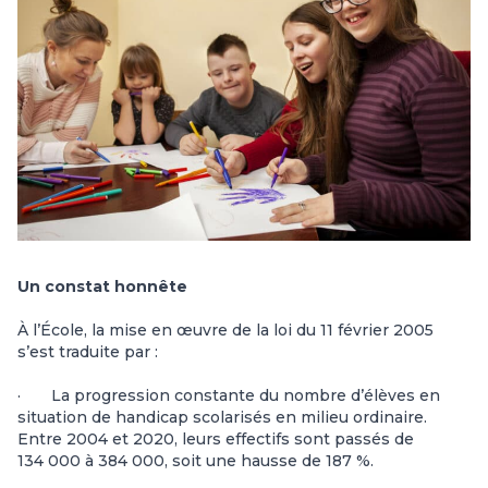
Un constat honnête
À l’École, la mise en œuvre de la loi du 11 février 2005
s’est traduite par :
· La progression constante du nombre d’élèves en
situation de handicap scolarisés en milieu ordinaire.
Entre 2004 et 2020, leurs effectifs sont passés de
134 000 à 384 000, soit une hausse de 187 %.