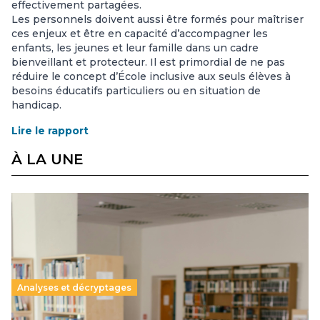
effectivement partagées.
Les personnels doivent aussi être formés pour maîtriser
ces enjeux et être en capacité d’accompagner les
enfants, les jeunes et leur famille dans un cadre
bienveillant et protecteur. Il est primordial de ne pas
réduire le concept d’École inclusive aux seuls élèves à
besoins éducatifs particuliers ou en situation de
handicap.
Lire le rapport
À LA UNE
Analyses et décryptages