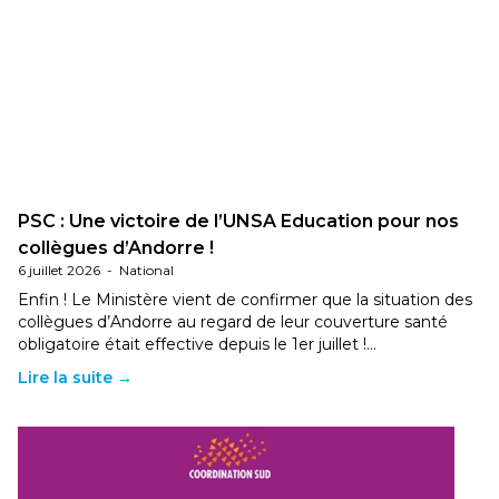
PSC : Une victoire de l’UNSA Education pour nos
collègues d’Andorre !
6 juillet 2026
-
National
Enfin ! Le Ministère vient de confirmer que la situation des
collègues d’Andorre au regard de leur couverture santé
obligatoire était effective depuis le 1er juillet !…
Lire la suite →