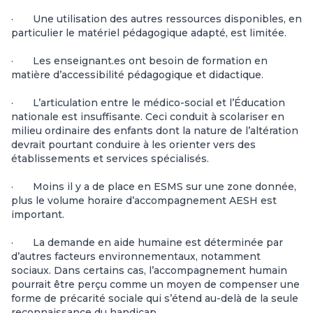
· Une utilisation des autres ressources disponibles, en
particulier le matériel pédagogique adapté, est limitée.
· Les enseignant.es ont besoin de formation en
matière d’accessibilité pédagogique et didactique.
· L’articulation entre le médico-social et l’Éducation
nationale est insuffisante. Ceci conduit à scolariser en
milieu ordinaire des enfants dont la nature de l’altération
devrait pourtant conduire à les orienter vers des
établissements et services spécialisés.
· Moins il y a de place en ESMS sur une zone donnée,
plus le volume horaire d’accompagnement AESH est
important.
· La demande en aide humaine est déterminée par
d’autres facteurs environnementaux, notamment
sociaux. Dans certains cas, l’accompagnement humain
pourrait être perçu comme un moyen de compenser une
forme de précarité sociale qui s’étend au-delà de la seule
reconnaissance du handicap.