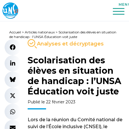
Accueil
>
Articles nationaux
>
Scolarisation des élèves en situation
de handicap : l’UNSA Éducation voit juste
Analyses et décryptages
Scolarisation des
élèves en situation
de handicap : l’UNSA
Éducation voit juste
Publié le 22 février 2023
Lors de la réunion du Comité national de
suivi de l’École inclusive (CNSEI), le