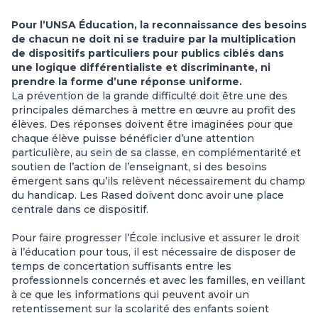
Pour l’UNSA Éducation, la reconnaissance des besoins
de chacun ne doit ni se traduire par la multiplication
de dispositifs particuliers pour publics ciblés dans
une logique différentialiste et discriminante, ni
prendre la forme d’une réponse uniforme.
La prévention de la grande difficulté doit être une des
principales démarches à mettre en œuvre au profit des
élèves. Des réponses doivent être imaginées pour que
chaque élève puisse bénéficier d’une attention
particulière, au sein de sa classe, en complémentarité et
soutien de l’action de l’enseignant, si des besoins
émergent sans qu’ils relèvent nécessairement du champ
du handicap. Les Rased doivent donc avoir une place
centrale dans ce dispositif.
Pour faire progresser l’École inclusive et assurer le droit
à l’éducation pour tous, il est nécessaire de disposer de
temps de concertation suffisants entre les
professionnels concernés et avec les familles, en veillant
à ce que les informations qui peuvent avoir un
retentissement sur la scolarité des enfants soient