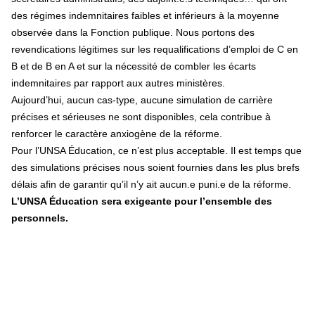
des régimes indemnitaires faibles et inférieurs à la moyenne
observée dans la Fonction publique.
Nous portons des
revendications légitimes sur les requalifications d’emploi de C en
B et de B en A et sur la nécessité de combler les écarts
indemnitaires par rapport aux autres ministères.
Aujourd’hui, aucun cas-type, aucune simulation de carrière
précises et sérieuses ne sont disponibles, cela contribue à
renforcer le caractère anxiogène de la réforme.
Pour l’UNSA Éducation, ce n’est plus acceptable. Il est temps que
des simulations précises nous soient fournies dans les plus brefs
délais afin de garantir qu’il n’y ait aucun.e puni.e de la réforme.
L’UNSA Éducation sera exigeante pour l’ensemble des
personnels.