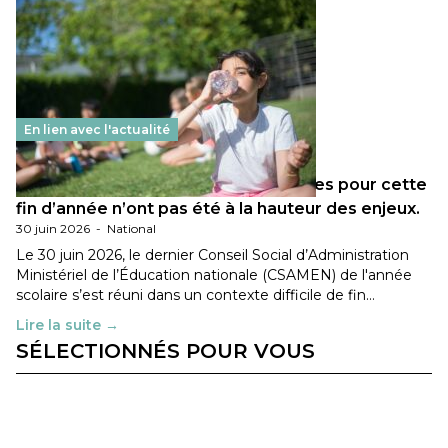
En lien avec l'actualité
Les décisions ministérielles attendues pour cette
fin d’année n’ont pas été à la hauteur des enjeux.
30 juin 2026
-
National
Le 30 juin 2026, le dernier Conseil Social d’Administration
Ministériel de l’Éducation nationale (CSAMEN) de l'année
scolaire s’est réuni dans un contexte difficile de fin…
Lire la suite →
SÉLECTIONNÉS POUR VOUS