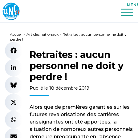
Accueil
>
Articles nationaux
>
Retraites : aucun personnel ne doit y
perdre !
Retraites : aucun
personnel ne doit y
perdre !
Publié le 18 décembre 2019
Alors que de premières garanties sur les
futures revalorisations des carrières
enseignantes ont été apportées, la
situation de nombreux autres personnels
demeure préoccupante en l’absence