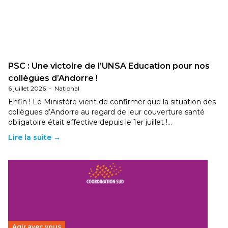
PSC : Une victoire de l’UNSA Education pour nos
collègues d’Andorre !
6 juillet 2026
-
National
Enfin ! Le Ministère vient de confirmer que la situation des
collègues d’Andorre au regard de leur couverture santé
obligatoire était effective depuis le 1er juillet !…
Lire la suite →
Agir avec vous