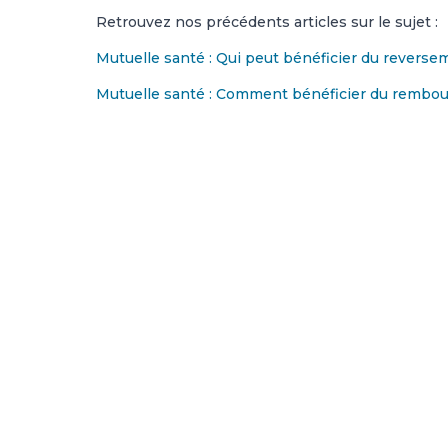
Retrouvez nos précédents articles sur le sujet :
Mutuelle santé : Qui peut bénéficier du revers
Mutuelle santé : Comment bénéficier du rembo