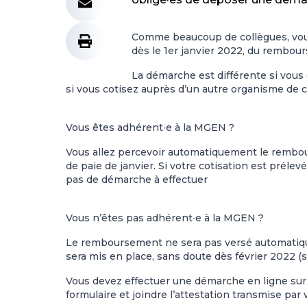
Comme beaucoup de collègues, vou
dès le 1er janvier 2022, du rembou
La démarche est différente si vous
si vous cotisez auprès d’un autre organisme de
Vous êtes adhérent∙e à la MGEN ?
Vous allez percevoir automatiquement le rembour
de paie de janvier. Si votre cotisation est prélev
pas de démarche à effectuer
Vous n’êtes pas adhérent∙e à la MGEN ?
Le remboursement ne sera pas versé automatiqueme
sera mis en place, sans doute dès février 2022 (
Vous devez effectuer une démarche en ligne sur 
formulaire et joindre l’attestation transmise pa