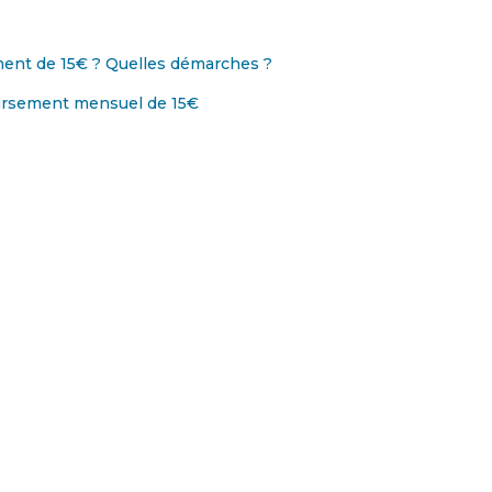
ement de 15€ ? Quelles démarches ?
ursement mensuel de 15€