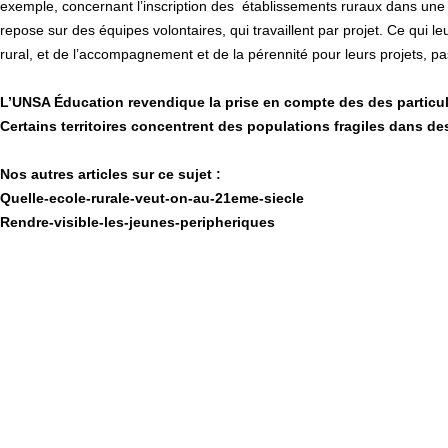
exemple, concernant l’inscription des établissements ruraux dans une
repose sur des équipes volontaires, qui travaillent par projet. Ce qui
rural, et de l’accompagnement et de la pérennité pour leurs projets, pa
L’UNSA Éducation revendique la prise en compte des des particular
Certains territoires concentrent des populations fragiles dans d
Nos autres articles sur ce sujet :
Quelle-ecole-rurale-veut-on-au-21eme-siecle
Rendre-visible-les-jeunes-peripheriques