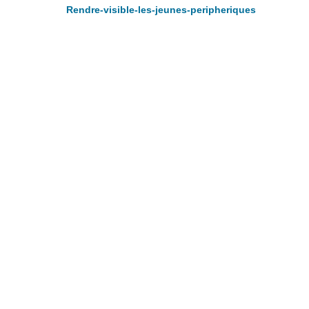
Rendre-visible-les-jeunes-peripheriques