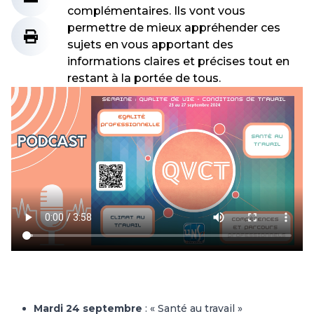
complémentaires. Ils vont vous
permettre de mieux appréhender ces
sujets en vous apportant des
informations claires et précises tout en
restant à la portée de tous.
Mardi 24 septembre
: « Santé au travail »