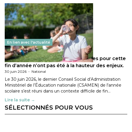
En lien avec l'actualité
Les décisions ministérielles attendues pour cette
fin d’année n’ont pas été à la hauteur des enjeux.
30 juin 2026
-
National
Le 30 juin 2026, le dernier Conseil Social d’Administration
Ministériel de l’Éducation nationale (CSAMEN) de l'année
scolaire s’est réuni dans un contexte difficile de fin…
Lire la suite →
SÉLECTIONNÉS POUR VOUS