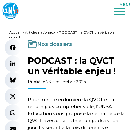
Accueil
>
Articles nationaux
>
PODCAST : la QVCT un véritable
enjeu !
Nos dossiers
PODCAST : la QVCT
un véritable enjeu !
Publié le 23 septembre 2024
Pour mettre en lumière la QVCT et la
rendre plus compréhensible, l'UNSA
Education vous propose la semaine de la
QVCT, avec un article et un podcast par
jour. Ils seront à la fois différents et