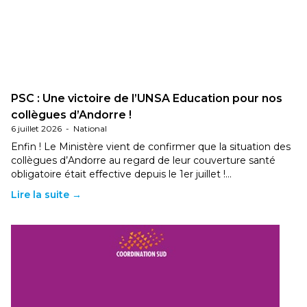
PSC : Une victoire de l’UNSA Education pour nos
collègues d’Andorre !
6 juillet 2026
-
National
Enfin ! Le Ministère vient de confirmer que la situation des
collègues d’Andorre au regard de leur couverture santé
obligatoire était effective depuis le 1er juillet !…
Lire la suite →