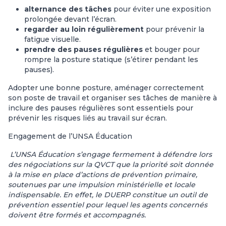
alternance des tâches
pour éviter une exposition
prolongée devant l’écran.
regarder au loin régulièrement
pour prévenir la
fatigue visuelle.
prendre des pauses régulières
et bouger pour
rompre la posture statique (s’étirer pendant les
pauses).
Adopter une bonne posture, aménager correctement
son poste de travail et organiser ses tâches de manière à
inclure des pauses régulières sont essentiels pour
prévenir les risques liés au travail sur écran.
Engagement de l’UNSA Éducation
L’UNSA Éducation s’engage fermement à défendre lors
des négociations sur la QVCT que la priorité soit donnée
à la mise en place d’actions de prévention primaire,
soutenues par une impulsion ministérielle et locale
indispensable. En effet, le DUERP constitue un outil de
prévention essentiel pour lequel les agents concernés
doivent être formés et accompagnés.