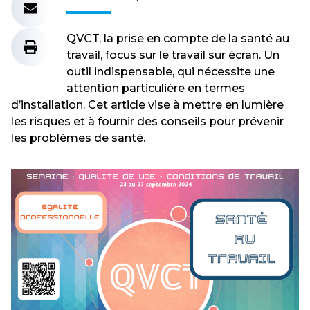
QVCT, la prise en compte de la santé au
travail, focus sur le travail sur écran. Un
outil indispensable, qui nécessite une
attention particulière en termes
d’installation. Cet article vise à mettre en lumière
les risques et à fournir des conseils pour prévenir
les problèmes de santé.