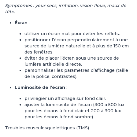
Symptômes : yeux secs, irritation, vision floue, maux de
tête.
Écran
:
utiliser un écran mat pour éviter les reflets.
positionner l’écran perpendiculairement à une
source de lumière naturelle et à plus de 150 cm
des fenêtres.
éviter de placer l’écran sous une source de
lumière artificielle directe.
personnaliser les paramètres d’affichage (taille
de la police, contrastes).
Luminosité de l’écran
:
privilégier un affichage sur fond clair.
ajuster la luminosité de l’écran (300 à 500 lux
pour les écrans à fond clair et 200 à 300 lux
pour les écrans à fond sombre).
Troubles musculosquelettiques (TMS)