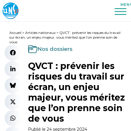
Accueil
>
Articles nationaux
>
QVCT : prévenir les risques du travail
sur écran, un enjeu majeur, vous méritez que l’on prenne soin de
vous
Nos dossiers
QVCT : prévenir les
risques du travail sur
écran, un enjeu
majeur, vous méritez
que l’on prenne soin
de vous
Publié le 24 septembre 2024