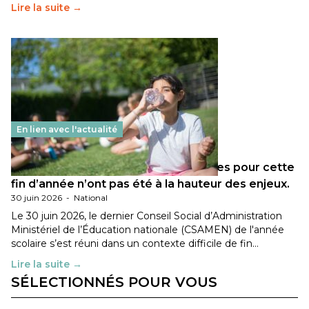
Lire la suite →
En lien avec l'actualité
Les décisions ministérielles attendues pour cette
fin d’année n’ont pas été à la hauteur des enjeux.
30 juin 2026
-
National
Le 30 juin 2026, le dernier Conseil Social d’Administration
Ministériel de l’Éducation nationale (CSAMEN) de l'année
scolaire s’est réuni dans un contexte difficile de fin…
Lire la suite →
SÉLECTIONNÉS POUR VOUS