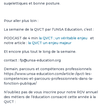
suqelettiques et bonne posture.
Pour aller plus loin :
La semaine de la QVCT par l’UNSA Education, c’est :
PODCAST de 4 min
la QVCT ; un véritable enjeu
et
notre article :
la QVCT un enjeu majeur
Et encore plus tout le long de la semaine.
contact : fp@unsa-education.org
Demain, parcours et compétences professionnels
https://www.unsa-education.com/article-/qvct-les-
competences-et-parcours-professionnels-dans-la-
fonction-publique/
N’oubliez pas de vous inscrire pour notre RDV annuel
des métiers de l’éducation consacré cette année à la
QVCT :