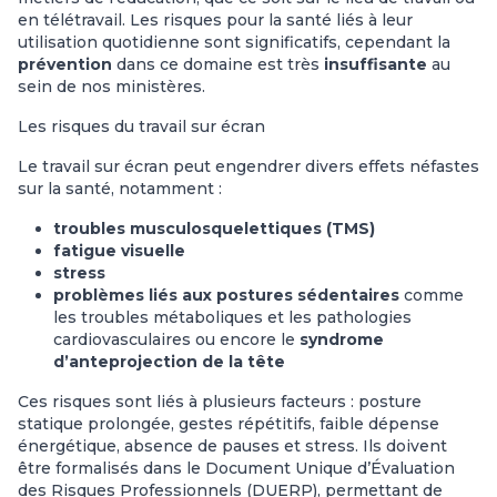
en télétravail. Les risques pour la santé liés à leur
utilisation quotidienne sont significatifs, cependant la
prévention
dans ce domaine est très
insuffisante
au
sein de nos ministères.
Les risques du travail sur écran
Le travail sur écran peut engendrer divers effets néfastes
sur la santé, notamment :
troubles musculosquelettiques (TMS)
fatigue visuelle
stress
problèmes liés aux postures sédentaires
comme
les troubles métaboliques et les pathologies
cardiovasculaires ou encore le
syndrome
d’anteprojection de la tête
Ces risques sont liés à plusieurs facteurs : posture
statique prolongée, gestes répétitifs, faible dépense
énergétique, absence de pauses et stress. Ils doivent
être formalisés dans le Document Unique d’Évaluation
des Risques Professionnels (DUERP), permettant de