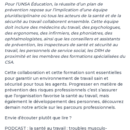
Pour l’UNSA Éducation, la réussite d’un plan de
prévention repose sur l’implication d’une équipe
pluridisciplinaire où tous les acteurs de la santé et de la
sécurité au travail collaborent ensemble. Cette équipe
doit inclure des médecins du travail, des psychologues,
des ergonomes, des infirmiers, des phoniatres, des
ophtalmologistes, ainsi que les conseillers et assistants
de prévention, les inspecteurs de santé et sécurité au
travail, les personnels de service social, les DRH de
proximité et les membres des formations spécialisées du
CSA.
Cette collaboration et cette formation sont essentielles
pour garantir un environnement de travail sain et
sécurisé pour tous les agents. Progresser en matière de
prévention des risques professionnels c’est s’assurer
que l’organisation favorise la santé au travail, mais
également le développement des personnes, découvrez
demain notre article sur les parcours professionnels.
Envie d’écouter plutôt que lire ?
PODCAST : la santé au travail : troubles musculo-