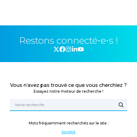
Restons connecté⋅e⋅s !
Vous n’avez pas trouvé ce que vous cherchiez ?
Essayez notre moteur de recherche !
Mots fréquemment recherchés sur le site :
Société