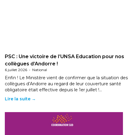
PSC : Une victoire de l’UNSA Education pour nos
collègues d’Andorre !
6 juillet 2026
-
National
Enfin ! Le Ministère vient de confirmer que la situation des
collègues d’Andorre au regard de leur couverture santé
obligatoire était effective depuis le 1er juillet !…
Lire la suite →