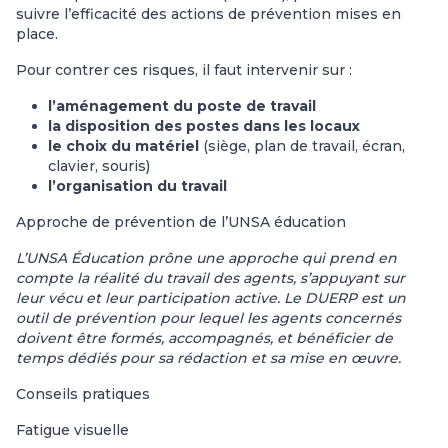
suivre l’efficacité des actions de prévention mises en
place.
Pour contrer ces risques, il faut intervenir sur :
l’aménagement du poste de travail
la disposition des postes dans les locaux
le choix du matériel
(siège, plan de travail, écran,
clavier, souris)
l’organisation du travail
Approche de prévention de l’UNSA éducation
L’UNSA Éducation prône une approche qui prend en
compte la réalité du travail des agents, s’appuyant sur
leur vécu et leur participation active. Le DUERP est un
outil de prévention pour lequel les agents concernés
doivent être formés, accompagnés, et bénéficier de
temps dédiés pour sa rédaction et sa mise en œuvre.
Conseils pratiques
Fatigue visuelle