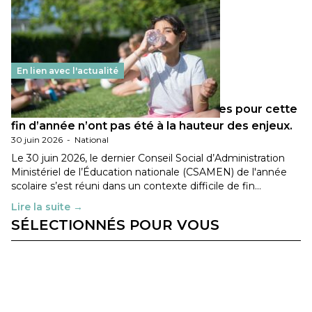
En lien avec l'actualité
Les décisions ministérielles attendues pour cette
fin d’année n’ont pas été à la hauteur des enjeux.
30 juin 2026
-
National
Le 30 juin 2026, le dernier Conseil Social d’Administration
Ministériel de l’Éducation nationale (CSAMEN) de l'année
scolaire s’est réuni dans un contexte difficile de fin…
Lire la suite →
SÉLECTIONNÉS POUR VOUS