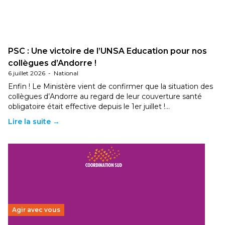
PSC : Une victoire de l’UNSA Education pour nos
collègues d’Andorre !
6 juillet 2026
-
National
Enfin ! Le Ministère vient de confirmer que la situation des
collègues d’Andorre au regard de leur couverture santé
obligatoire était effective depuis le 1er juillet !…
Lire la suite →
Agir avec vous