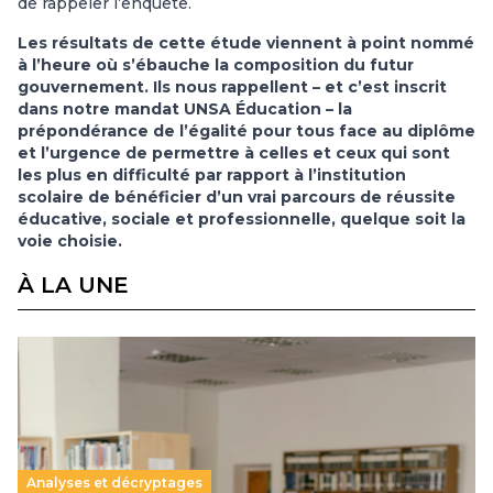
de rappeler l’enquête.
Les résultats de cette étude viennent à point nommé
à l’heure où s’ébauche la composition du futur
gouvernement. Ils nous rappellent – et c’est inscrit
dans notre mandat UNSA Éducation – la
prépondérance de l’égalité pour tous face au diplôme
et l’urgence de permettre à celles et ceux qui sont
les plus en difficulté par rapport à l’institution
scolaire de bénéficier d’un vrai parcours de réussite
éducative, sociale et professionnelle, quelque soit la
voie choisie.
À LA UNE
Analyses et décryptages