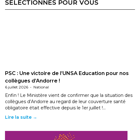
SÉLECTIONNÉS POUR VOUS
PSC : Une victoire de l’UNSA Education pour nos
collègues d’Andorre !
6 juillet 2026
-
National
Enfin ! Le Ministère vient de confirmer que la situation des
collègues d’Andorre au regard de leur couverture santé
obligatoire était effective depuis le 1er juillet !…
Lire la suite →