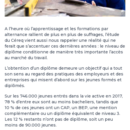
A l’heure où l’apprentissage et les formations par
alternance rallient de plus en plus de suffrages, l’étude
du Céreq vient aussi nous rappeler une réalité qui ne
ferait que s’accentuer ces dernières années : le niveau de
diplôme conditionne de manière très importante l’accès
au marché du travail.
L’obtention d’un diplôme demeure un objectif qui a tout
son sens au regard des pratiques des employeurs et des
entreprises qui misent d’abord sur les jeunes formés et
diplômés.
Sur les 746.000 jeunes entrés dans la vie active en 2017,
78 % d’entre eux sont au moins bacheliers, tandis que
10 % de ces jeunes ont un CAP, un BEP, une mention
complémentaire ou un diplôme équivalent de niveau 3.
Les 12 % restants n’ont pas de diplôme, soit un peu
moins de 90.000 jeunes.