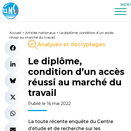
Accueil
>
Articles nationaux
>
Le diplôme, condition d’un accès
réussi au marché du travail
Analyses et décryptages
Le diplôme,
condition d’un accès
réussi au marché du
travail
Publié le 16 mai 2022
La toute récente enquête du Centre
d’étude et de recherche sur les