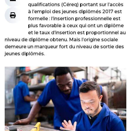
qualifications (Céreq) portant sur l’accès
à l’emploi des jeunes diplômés 2017 est
formelle : l’insertion professionnelle est
plus favorable à ceux qui ont un diplôme
et le taux d’insertion est proportionnel au
niveau de diplôme obtenu. Mais l’origine sociale
demeure un marqueur fort du niveau de sortie des
jeunes diplômés.