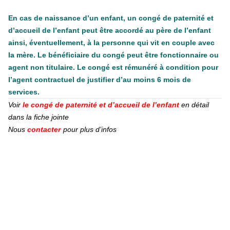
En cas de naissance d’un enfant, un congé de paternité et
d’accueil de l’enfant peut être accordé au père de l’enfant
ainsi, éventuellement, à la personne qui vit en couple avec
la mère. Le bénéficiaire du congé peut être fonctionnaire ou
agent non titulaire. Le congé est rémunéré à condition pour
l’agent contractuel de justifier d’au moins 6 mois de
services.
Voir
le congé de paternité et d’accueil de l’enfant
en détail
dans la fiche jointe
Nous
contacter
pour plus d’infos