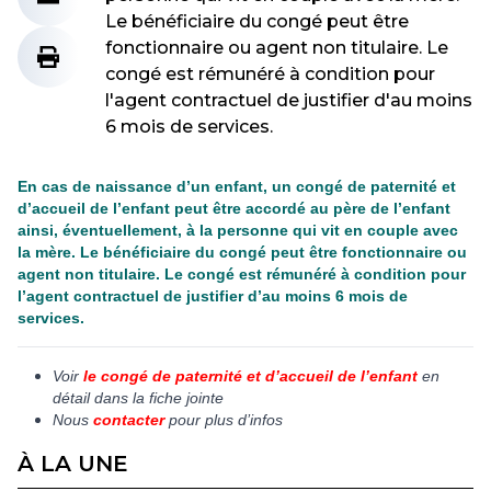
Le bénéficiaire du congé peut être
fonctionnaire ou agent non titulaire. Le
congé est rémunéré à condition pour
l'agent contractuel de justifier d'au moins
6 mois de services.
En cas de naissance d’un enfant, un congé de paternité et
d’accueil de l’enfant peut être accordé au père de l’enfant
ainsi, éventuellement, à la personne qui vit en couple avec
la mère. Le bénéficiaire du congé peut être fonctionnaire ou
agent non titulaire. Le congé est rémunéré à condition pour
l’agent contractuel de justifier d’au moins 6 mois de
services.
Voir
le congé de paternité et d’accueil de l’enfant
en
détail dans la fiche jointe
Nous
contacter
pour plus d’infos
À LA UNE