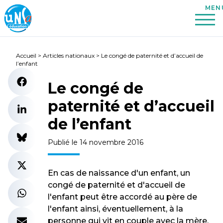
Accueil
>
Articles nationaux
>
Le congé de paternité et d’accueil de
l’enfant
Le congé de
paternité et d’accueil
de l’enfant
Publié le 14 novembre 2016
En cas de naissance d'un enfant, un
congé de paternité et d'accueil de
l'enfant peut être accordé au père de
l'enfant ainsi, éventuellement, à la
personne qui vit en couple avec la mère.