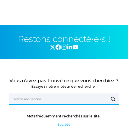
Restons connecté⋅e⋅s !
Vous n’avez pas trouvé ce que vous cherchiez ?
Essayez notre moteur de recherche !
Mots fréquemment recherchés sur le site :
Société