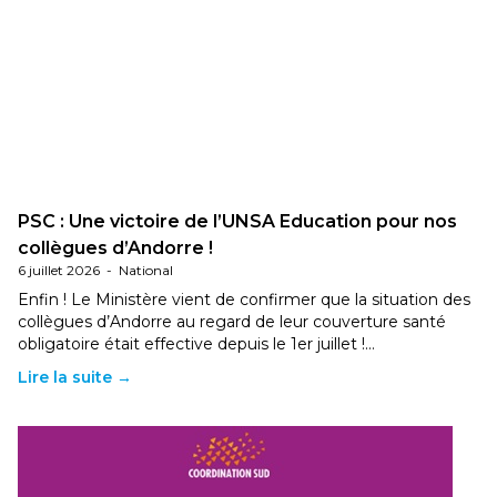
PSC : Une victoire de l’UNSA Education pour nos
collègues d’Andorre !
6 juillet 2026
-
National
Enfin ! Le Ministère vient de confirmer que la situation des
collègues d’Andorre au regard de leur couverture santé
obligatoire était effective depuis le 1er juillet !…
Lire la suite →