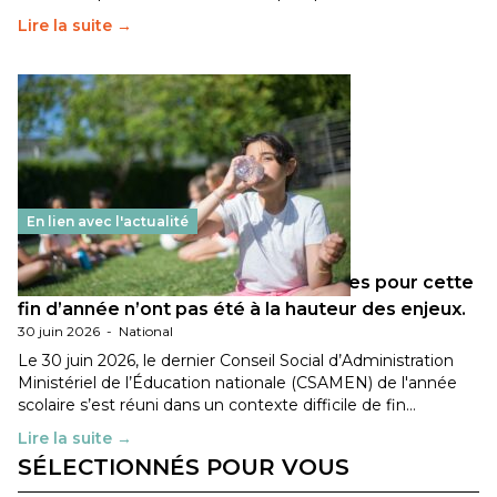
Lire la suite →
En lien avec l'actualité
Les décisions ministérielles attendues pour cette
fin d’année n’ont pas été à la hauteur des enjeux.
30 juin 2026
-
National
Le 30 juin 2026, le dernier Conseil Social d’Administration
Ministériel de l’Éducation nationale (CSAMEN) de l'année
scolaire s’est réuni dans un contexte difficile de fin…
Lire la suite →
SÉLECTIONNÉS POUR VOUS