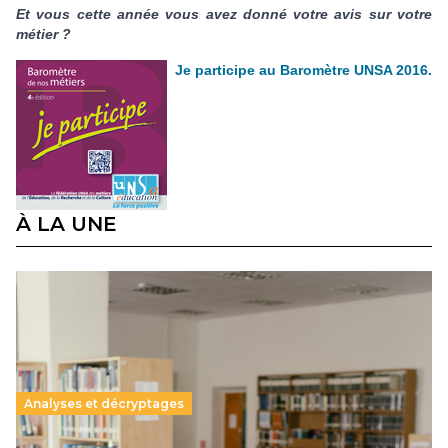
Et vous cette année vous avez donné votre avis sur votre
métier ?
Je participe au Baromètre UNSA 2016.
À LA UNE
Analyses et décryptages