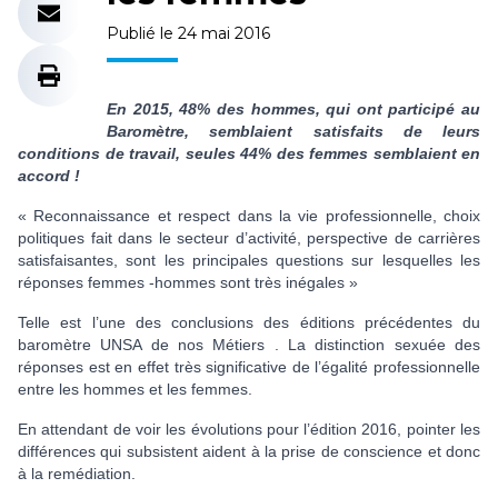
Publié le 24 mai 2016
En 2015, 48% des hommes, qui ont participé au
Baromètre, semblaient satisfaits de leurs
conditions de travail, seules 44% des femmes semblaient en
accord !
« Reconnaissance et respect dans la vie professionnelle, choix
politiques fait dans le secteur d’activité, perspective de carrières
satisfaisantes, sont les principales questions sur lesquelles les
réponses femmes -hommes sont très inégales »
Telle est l’une des conclusions des éditions précédentes du
baromètre UNSA de nos Métiers . La distinction sexuée des
réponses est en effet très significative de l’égalité professionnelle
entre les hommes et les femmes.
En attendant de voir les évolutions pour l’édition 2016, pointer les
différences qui subsistent aident à la prise de conscience et donc
à la remédiation.