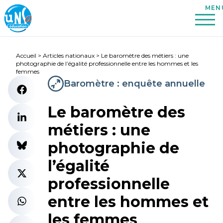
Accueil
>
Articles nationaux
>
Le baromètre des métiers : une
photographie de l’égalité professionnelle entre les hommes et les
femmes
Baromètre : enquête annuelle
Le baromètre des
métiers : une
photographie de
l’égalité
professionnelle
entre les hommes et
les femmes