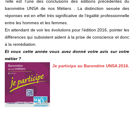
Telle est l’une des conclusions des éditions précédentes du
baromètre UNSA de nos Métiers . La distinction sexuée des
réponses est en effet très significative de l’égalité professionnelle
entre les hommes et les femmes.
En attendant de voir les évolutions pour l’édition 2016, pointer les
différences qui subsistent aident à la prise de conscience et donc
à la remédiation.
Et vous cette année vous avez donné votre avis sur votre
métier ?
Je participe au Baromètre UNSA 2016.