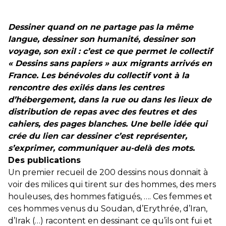
Dessiner quand on ne partage pas la même
langue, dessiner son humanité, dessiner son
voyage, son exil : c’est ce que permet le collectif
« Dessins sans papiers » aux migrants arrivés en
France. Les bénévoles du collectif vont à la
rencontre des exilés dans les centres
d’hébergement, dans la rue ou dans les lieux de
distribution de repas avec des feutres et des
cahiers, des pages blanches. Une belle idée qui
crée du lien car dessiner c’est représenter,
s’exprimer, communiquer au-delà des mots.
Des publications
Un premier recueil de 200 dessins nous donnait à
voir des milices qui tirent sur des hommes, des mers
houleuses, des hommes fatigués, …. Ces femmes et
ces hommes venus du Soudan, d’Erythrée, d’Iran,
d’Irak (…) racontent en dessinant ce qu’ils ont fui et