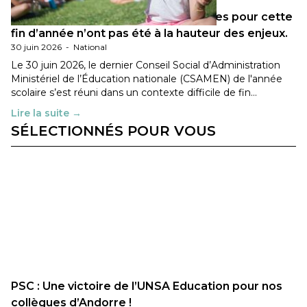
Les décisions ministérielles attendues pour cette
fin d’année n’ont pas été à la hauteur des enjeux.
30 juin 2026
-
National
Le 30 juin 2026, le dernier Conseil Social d’Administration
Ministériel de l’Éducation nationale (CSAMEN) de l'année
scolaire s’est réuni dans un contexte difficile de fin…
Lire la suite →
SÉLECTIONNÉS POUR VOUS
PSC : Une victoire de l’UNSA Education pour nos
collègues d’Andorre !