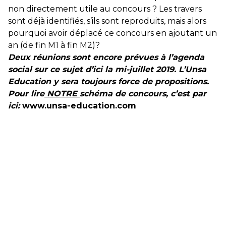
non directement utile au concours ? Les travers
sont déjà identifiés, s’ils sont reproduits, mais alors
pourquoi avoir déplacé ce concours en ajoutant un
an (de fin M1 à fin M2)?
Deux réunions sont encore prévues à l’agenda
social sur ce sujet d’ici la mi-juillet 2019. L’Unsa
Education y sera toujours force de propositions.
Pour lire
NOTRE
schéma de concours, c’est par
ici:
www.unsa-education.com