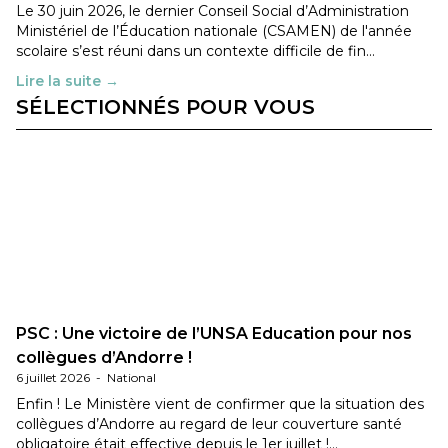
Le 30 juin 2026, le dernier Conseil Social d’Administration
Ministériel de l’Éducation nationale (CSAMEN) de l'année
scolaire s’est réuni dans un contexte difficile de fin…
Lire la suite →
SÉLECTIONNÉS POUR VOUS
PSC : Une victoire de l’UNSA Education pour nos
collègues d’Andorre !
6 juillet 2026
-
National
Enfin ! Le Ministère vient de confirmer que la situation des
collègues d’Andorre au regard de leur couverture santé
obligatoire était effective depuis le 1er juillet !…