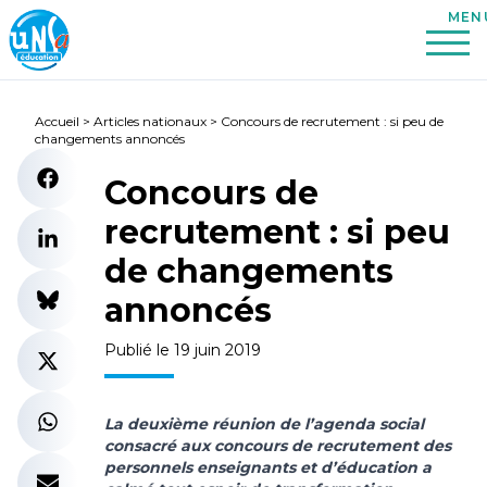
Accueil
>
Articles nationaux
>
Concours de recrutement : si peu de
changements annoncés
Concours de
recrutement : si peu
de changements
annoncés
Publié le 19 juin 2019
La deuxième réunion de l’agenda social
consacré aux concours de recrutement des
personnels enseignants et d’éducation a