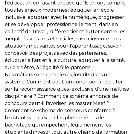
l’éducation en faisant preuve qu’ils en ont compris
tous les enjeux modernes : éduquer en école
inclusive, éduquer avec le numérique, progresser
et se développer professionnellement dans en
collectif de travail, différencier et lutter contre les
inégalités scolaires et sociales, savoir inventer des
situations motivantes pour l’apprentissage, savoir
concevoir des projets avec des partenaires,
éduquer à l’art et à la culture, éduquer à la santé,
au bien être, à l’égalité fille-garçons, …..
Nos métiers sont complexes, inscrits dans un
système. Comment peut-on continuer à recruter
sur la reconnaissance quasi-exclusive d’une maîtrise
disciplinaire ? Comment ce schéma annoncé de
concours peut-il favoriser les master Meef ?
Comment ce schéma de concours conforme à
l’existant va-t-il éviter les phénomènes de
bachotage qui empêchent légitimement les
étudiants d’investir tout autre champ de formation