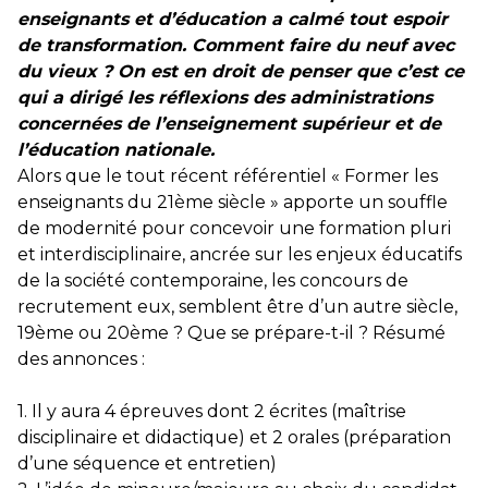
enseignants et d’éducation a calmé tout espoir
de transformation. Comment faire du neuf avec
du vieux ? On est en droit de penser que c’est ce
qui a dirigé les réflexions des administrations
concernées de l’enseignement supérieur et de
l’éducation nationale.
Alors que le tout récent référentiel « Former les
enseignants du 21ème siècle » apporte un souffle
de modernité pour concevoir une formation pluri
et interdisciplinaire, ancrée sur les enjeux éducatifs
de la société contemporaine, les concours de
recrutement eux, semblent être d’un autre siècle,
19ème ou 20ème ? Que se prépare-t-il ? Résumé
des annonces :
1. Il y aura 4 épreuves dont 2 écrites (maîtrise
disciplinaire et didactique) et 2 orales (préparation
d’une séquence et entretien)