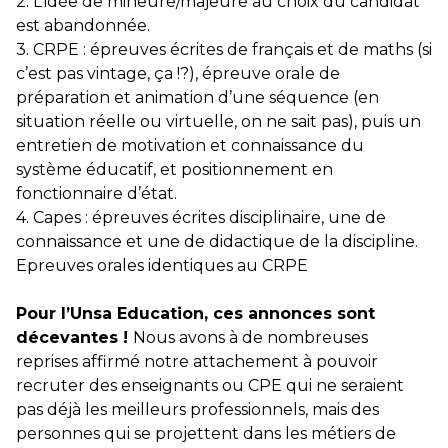
2. L’idée de mineure/majeure au choix du candidat
est abandonnée.
3. CRPE : épreuves écrites de français et de maths (si
c’est pas vintage, ça !?), épreuve orale de
préparation et animation d’une séquence (en
situation réelle ou virtuelle, on ne sait pas), puis un
entretien de motivation et connaissance du
système éducatif, et positionnement en
fonctionnaire d’état.
4. Capes : épreuves écrites disciplinaire, une de
connaissance et une de didactique de la discipline.
Epreuves orales identiques au CRPE
Pour l’Unsa Education, ces annonces sont
décevantes !
Nous avons à de nombreuses
reprises affirmé notre attachement à pouvoir
recruter des enseignants ou CPE qui ne seraient
pas déjà les meilleurs professionnels, mais des
personnes qui se projettent dans les métiers de