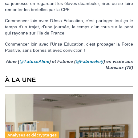
sa jeunesse en regardant les élèves déambuler, rires ou se faire
remonter les bretelles par la CPE.
Commencer loin avec l’Unsa Education, c’est partager tout ça le
temps d’un trajet, d’une journée, le temps d’un tous sur le pont
qui rayonne sur l’Ile de France.
Commencer loin avec l’Unsa Education, c’est propager la Force
Positive, sans bornes et avec conviction !
Aline (
@TutussAline
)
et Fabrice (
@FabriceIvry
)
en visite aux
Mureaux (78)
À LA UNE
Analyses et décryptages