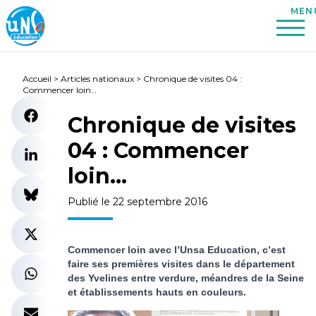
Accueil
>
Articles nationaux
>
Chronique de visites 04 :
Commencer loin…
Chronique de visites
04 : Commencer
loin…
Publié le 22 septembre 2016
Commencer loin avec l’Unsa Education, c’est
faire ses premières visites dans le département
des Yvelines entre verdure, méandres de la Seine
et établissements hauts en couleurs.