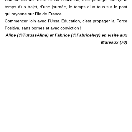
temps d’un trajet, d’une journée, le temps d’un tous sur le pont
qui rayonne sur l’Ile de France.
Commencer loin avec l’Unsa Education, c’est propager la Force
Positive, sans bornes et avec conviction !
Aline (
@TutussAline
)
et Fabrice (
@FabriceIvry
)
en visite aux
Mureaux (78)