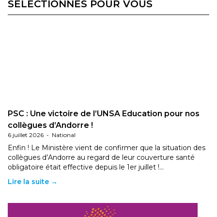
SÉLECTIONNÉS POUR VOUS
PSC : Une victoire de l’UNSA Education pour nos
collègues d’Andorre !
6 juillet 2026
-
National
Enfin ! Le Ministère vient de confirmer que la situation des
collègues d’Andorre au regard de leur couverture santé
obligatoire était effective depuis le 1er juillet !…
Lire la suite →