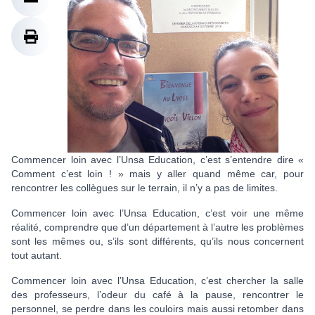
Commencer loin avec l’Unsa Education, c’est s’entendre dire «
Comment c’est loin ! » mais y aller quand même car, pour
rencontrer les collègues sur le terrain, il n’y a pas de limites.
Commencer loin avec l’Unsa Education, c’est voir une même
réalité, comprendre que d’un département à l’autre les problèmes
sont les mêmes ou, s’ils sont différents, qu’ils nous concernent
tout autant.
Commencer loin avec l’Unsa Education, c’est chercher la salle
des professeurs, l’odeur du café à la pause, rencontrer le
personnel, se perdre dans les couloirs mais aussi retomber dans