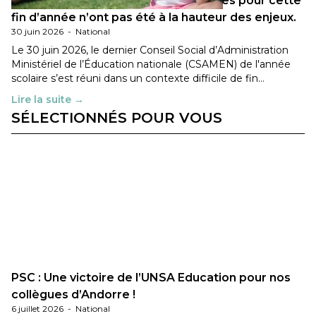
Les décisions ministérielles attendues pour cette
fin d’année n’ont pas été à la hauteur des enjeux.
30 juin 2026
-
National
Le 30 juin 2026, le dernier Conseil Social d’Administration
Ministériel de l’Éducation nationale (CSAMEN) de l'année
scolaire s’est réuni dans un contexte difficile de fin…
Lire la suite →
SÉLECTIONNÉS POUR VOUS
PSC : Une victoire de l’UNSA Education pour nos
collègues d’Andorre !
6 juillet 2026
-
National