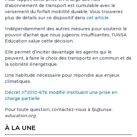
d’abonnement de transport est cumulable avec le
versement du forfait mobilité durable. Vous trouverez
plus de détails sur ce dispositif dans
cet article.
Indépendamment des autres mesures pour soutenir le
pouvoir d’achat que nous jugeons insuffisantes, l’UNSA
Éducation salue cette décision.
Elle permet d’inciter davantage les agents qui le
peuvent, à faire le choix des transports en commun et de
la sobriété énergétique.
Une habitude nécessaire pour répondre aux enjeux
climatiques.
Décret n°2010-676 modifié instituant une prise en
charge partielle
Pour toute question, contactez-nous à
fp@unsa-
education.org
À LA UNE