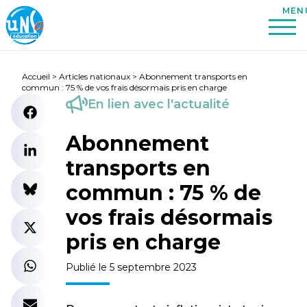
Accueil
>
Articles nationaux
>
Abonnement transports en
commun : 75 % de vos frais désormais pris en charge
En lien avec l'actualité
Abonnement
transports en
commun : 75 % de
vos frais désormais
pris en charge
Publié le 5 septembre 2023