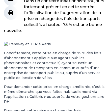
Dans un contexte inflationniste toujours
fortement présent en cette rentrée,
l’officialisation de l’augmentation de la
prise en charge des frais de transports
collectifs à hauteur 75 % est une bonne
nouvelle.
Concrètement, cette prise en charge de 75 % des frais
d’abonnement s’applique aux agents publics
(fonctionnaires et contractuels) ayant souscrit un
abonnement de transports en commun auprès d’une
entreprise de transport public ou, auprès d’un service
public de location de vélos.
Pour demander cette prise en charge améliorée, c’est la
même démarche que vous faites habituellement via
l’application « Colibris » ou auprès de votre gestionnaire
RH.
Pour rappel, cette prise en charge des frais