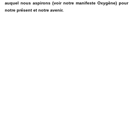
auquel nous aspirons (voir notre manifeste
Oxygène
) pour
notre présent et notre avenir.