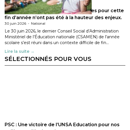
Les décisions ministérielles attendues pour cette
fin d’année n’ont pas été à la hauteur des enjeux.
30 juin 2026
-
National
Le 30 juin 2026, le dernier Conseil Social d’Administration
Ministériel de l’Éducation nationale (CSAMEN) de l'année
scolaire s’est réuni dans un contexte difficile de fin…
Lire la suite →
SÉLECTIONNÉS POUR VOUS
PSC : Une victoire de l’UNSA Education pour nos