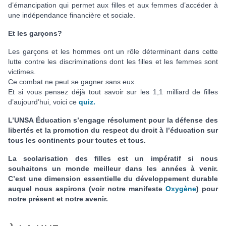
d’émancipation qui permet aux filles et aux femmes d’accéder à
une indépendance financière et sociale.
Et les garçons?
Les garçons et les hommes ont un rôle déterminant dans cette
lutte contre les discriminations dont les filles et les femmes sont
victimes.
Ce combat ne peut se gagner sans eux.
Et si vous pensez déjà tout savoir sur les 1,1 milliard de filles
d’aujourd’hui, voici ce
quiz.
L’UNSA Éducation s’engage résolument pour la défense des
libertés et la promotion du respect du droit à l’éducation sur
tous les continents pour toutes et tous.
La scolarisation des filles est un impératif si nous
souhaitons un monde meilleur dans les années à venir.
C’est une dimension essentielle du développement durable
auquel nous aspirons (voir notre manifeste
Oxygène
) pour
notre présent et notre avenir.