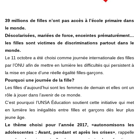
39 millions de filles n’ont pas accès à l’école primaire dans
le monde.
Déscolarisées, mariées de force, enceintes prématurément…
les filles sont victimes de discriminations partout dans le
monde.
Le 11 octobre a été choisi comme journée internationale des filles
par l’ONU afin de mettre en lumière les difficultés qui persistent à
la mise en place d’une réelle égalité filles-garçons.
Pourquoi une journée de la fille?
Les filles d’aujourd’hui sont les femmes de demain et elles ont un
rôle à jouer dans l’avenir de ce monde.
C’est pourquoi l’UNSA Éducation soutient cette initiative qui met
en lumière les inégalités entre filles et garçons dès leur plus
jeune âge.
Le thème choisi pour l’année 2017,
«autonomisons les
adolescentes : Avant, pendant et après les crises»
,
rappelle