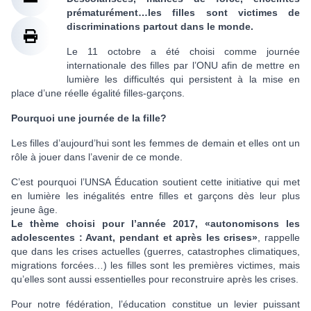
prématurément…les filles sont victimes de
discriminations partout dans le monde.
Le 11 octobre a été choisi comme journée
internationale des filles par l’ONU afin de mettre en
lumière les difficultés qui persistent à la mise en
place d’une réelle égalité filles-garçons.
Pourquoi une journée de la fille?
Les filles d’aujourd’hui sont les femmes de demain et elles ont un
rôle à jouer dans l’avenir de ce monde.
C’est pourquoi l’UNSA Éducation soutient cette initiative qui met
en lumière les inégalités entre filles et garçons dès leur plus
jeune âge.
Le thème choisi pour l’année 2017,
«autonomisons les
adolescentes : Avant, pendant et après les crises»
,
rappelle
que dans les crises actuelles (guerres, catastrophes climatiques,
migrations forcées…) les filles sont les premières victimes, mais
qu’elles sont aussi essentielles pour reconstruire après les crises.
Pour notre fédération, l’éducation constitue un levier puissant