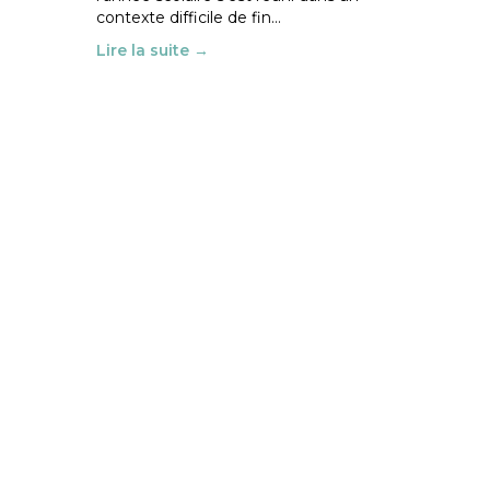
contexte difficile de fin…
Lire la suite →