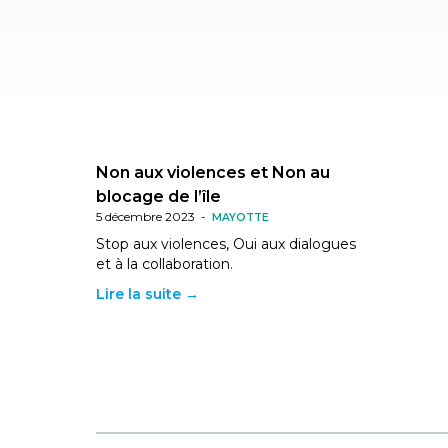
Non aux violences et Non au
blocage de l’île
5 décembre 2023
-
MAYOTTE
Stop aux violences, Oui aux dialogues
et à la collaboration.
Lire la suite →