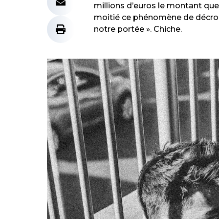
millions d’euros le montant qu
moitié ce phénomène de décrocha
notre portée ». Chiche.