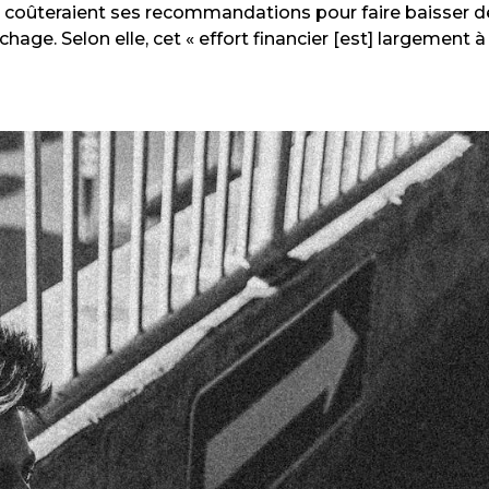
e coûteraient ses recommandations pour faire baisser d
ge. Selon elle, cet « effort financier [est] largement à