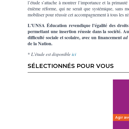
l’étude s’attache à montrer l’importance et la prima
énième réforme, qui ne serait que systémique, sans m
mobiliser pour réussir cet accompagnement à tous les niv
L’UNSA Éducation revendique l’égalité des droits
permettant une insertion réussie dans la société. Au
difficulté sociale et scolaire, avec un financement
ad
de la Nation.
*
L’étude est disponible
ici
SÉLECTIONNÉS POUR VOUS
Agir av