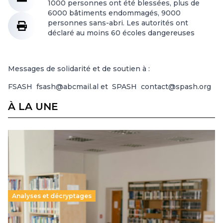
1000 personnes ont été blessées, plus de
6000 bâtiments endommagés, 9000
personnes sans-abri. Les autorités ont
déclaré au moins 60 écoles dangereuses
Messages de solidarité et de soutien à :
FSASH fsash@abcmail.al et SPASH contact@spash.org
À LA UNE
Analyses et décryptages