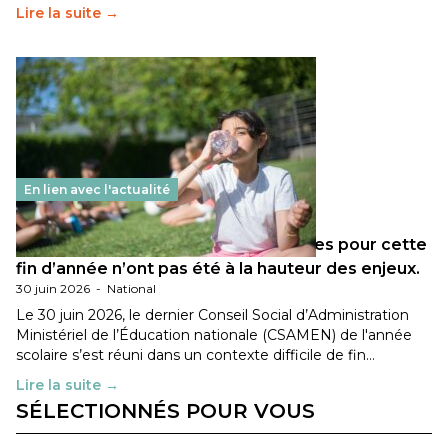
Lire la suite →
En lien avec l'actualité
Les décisions ministérielles attendues pour cette
fin d’année n’ont pas été à la hauteur des enjeux.
30 juin 2026
-
National
Le 30 juin 2026, le dernier Conseil Social d’Administration
Ministériel de l’Éducation nationale (CSAMEN) de l'année
scolaire s’est réuni dans un contexte difficile de fin…
Lire la suite →
SÉLECTIONNÉS POUR VOUS