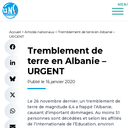
Accueil
>
Articles nationaux
>
Tremblement de terre en Albanie –
URGENT
Tremblement de
terre en Albanie –
URGENT
Publié le 16 janvier 2020
Le 26 novembre dernier, un tremblement de
terre de magnitude 6,4 a frappé l’Albanie,
causant d’important dommages. Au moins 51
personnes sont décédées et selon les affiliés
de l’Internationale de l’Education, environ