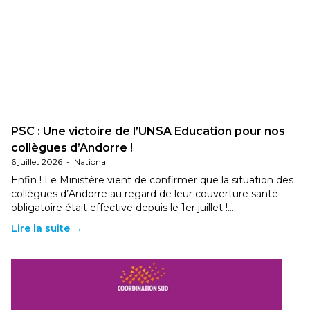
PSC : Une victoire de l’UNSA Education pour nos
collègues d’Andorre !
6 juillet 2026
-
National
Enfin ! Le Ministère vient de confirmer que la situation des
collègues d’Andorre au regard de leur couverture santé
obligatoire était effective depuis le 1er juillet !…
Lire la suite →