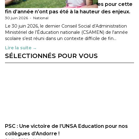
Les décisions ministérielles attendues pour cette
fin d’année n’ont pas été à la hauteur des enjeux.
30 juin 2026
-
National
Le 30 juin 2026, le dernier Conseil Social d’Administration
Ministériel de l’Éducation nationale (CSAMEN) de l'année
scolaire s’est réuni dans un contexte difficile de fin…
Lire la suite →
SÉLECTIONNÉS POUR VOUS
PSC : Une victoire de l’UNSA Education pour nos
collègues d’Andorre !