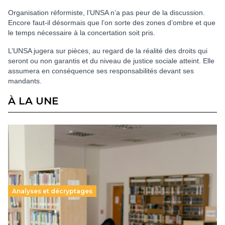
Organisation réformiste, l’UNSA n’a pas peur de la discussion.
Encore faut-il désormais que l’on sorte des zones d’ombre et que
le temps nécessaire à la concertation soit pris.
L’UNSA jugera sur pièces, au regard de la réalité des droits qui
seront ou non garantis et du niveau de justice sociale atteint. Elle
assumera en conséquence ses responsabilités devant ses
mandants.
À LA UNE
Analyses et décryptages
Supérieur privé : une dérive qui met à mal la