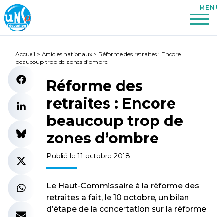
Accueil
>
Articles nationaux
>
Réforme des retraites : Encore
beaucoup trop de zones d’ombre
Réforme des
retraites : Encore
beaucoup trop de
zones d’ombre
Publié le 11 octobre 2018
Le Haut-Commissaire à la réforme des
retraites a fait, le 10 octobre, un bilan
d’étape de la concertation sur la réforme