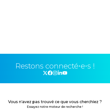
Restons connecté⋅e⋅s !
Vous n’avez pas trouvé ce que vous cherchiez ?
Essayez notre moteur de recherche !