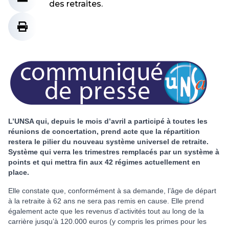
des retraites.
L’UNSA qui, depuis le mois d’avril a participé à toutes les
réunions de concertation, prend acte que la répartition
restera le pilier du nouveau système universel de retraite.
Système qui verra les trimestres remplacés par un système à
points et qui mettra fin aux 42 régimes actuellement en
place.
Elle constate que, conformément à sa demande, l’âge de départ
à la retraite à 62 ans ne sera pas remis en cause. Elle prend
également acte que les revenus d’activités tout au long de la
carrière jusqu’à 120.000 euros (y compris les primes pour les