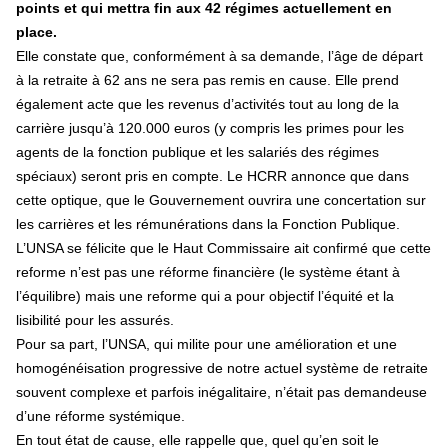
points et qui mettra fin aux 42 régimes actuellement en
place.
Elle constate que, conformément à sa demande, l’âge de départ
à la retraite à 62 ans ne sera pas remis en cause. Elle prend
également acte que les revenus d’activités tout au long de la
carrière jusqu’à 120.000 euros (y compris les primes pour les
agents de la fonction publique et les salariés des régimes
spéciaux) seront pris en compte. Le HCRR annonce que dans
cette optique, que le Gouvernement ouvrira une concertation sur
les carrières et les rémunérations dans la Fonction Publique.
L’UNSA se félicite que le Haut Commissaire ait confirmé que cette
reforme n’est pas une réforme financière (le système étant à
l’équilibre) mais une reforme qui a pour objectif l’équité et la
lisibilité pour les assurés.
Pour sa part, l’UNSA, qui milite pour une amélioration et une
homogénéisation progressive de notre actuel système de retraite
souvent complexe et parfois inégalitaire, n’était pas demandeuse
d’une réforme systémique.
En tout état de cause, elle rappelle que, quel qu’en soit le