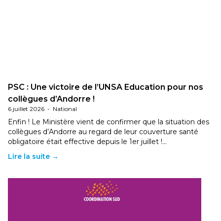
PSC : Une victoire de l’UNSA Education pour nos
collègues d’Andorre !
6 juillet 2026
-
National
Enfin ! Le Ministère vient de confirmer que la situation des
collègues d’Andorre au regard de leur couverture santé
obligatoire était effective depuis le 1er juillet !…
Lire la suite →