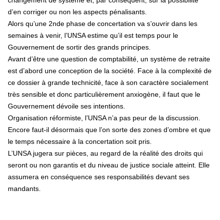
changement de système et, par conséquent, sur la possibilité
d’en corriger ou non les aspects pénalisants.
Alors qu’une 2nde phase de concertation va s’ouvrir dans les
semaines à venir, l’UNSA estime qu’il est temps pour le
Gouvernement de sortir des grands principes.
Avant d’être une question de comptabilité, un système de retraite
est d’abord une conception de la société. Face à la complexité de
ce dossier à grande technicité, face à son caractère socialement
très sensible et donc particulièrement anxiogène, il faut que le
Gouvernement dévoile ses intentions.
Organisation réformiste, l’UNSA n’a pas peur de la discussion.
Encore faut-il désormais que l’on sorte des zones d’ombre et que
le temps nécessaire à la concertation soit pris.
L’UNSA jugera sur pièces, au regard de la réalité des droits qui
seront ou non garantis et du niveau de justice sociale atteint. Elle
assumera en conséquence ses responsabilités devant ses
mandants.