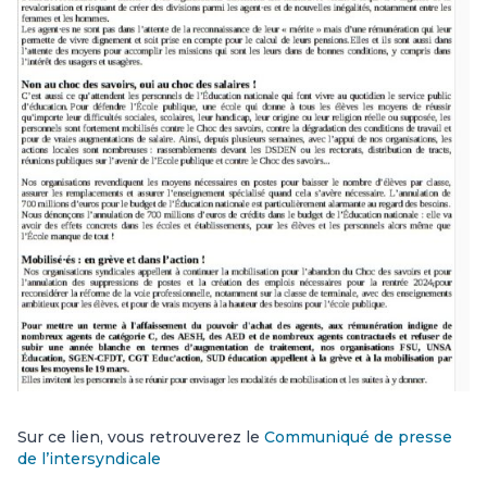
Sur ce lien, vous retrouverez le
Communiqué de presse
de l’intersyndicale