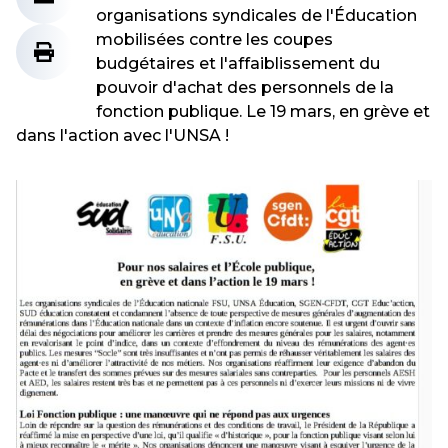
organisations syndicales de l'Éducation
mobilisées contre les coupes
budgétaires et l'affaiblissement du
pouvoir d'achat des personnels de la
fonction publique. Le 19 mars, en grève et
dans l'action avec l'UNSA !