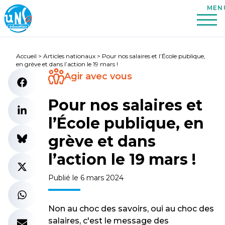
Accueil
>
Articles nationaux
>
Pour nos salaires et l’École publique,
en grève et dans l’action le 19 mars !
Agir avec vous
Pour nos salaires et
l’École publique, en
grève et dans
l’action le 19 mars !
Publié le 6 mars 2024
Non au choc des savoirs, oui au choc des
salaires, c'est le message des