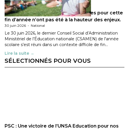
Les décisions ministérielles attendues pour cette
fin d’année n’ont pas été à la hauteur des enjeux.
30 juin 2026
-
National
Le 30 juin 2026, le dernier Conseil Social d’Administration
Ministériel de l’Éducation nationale (CSAMEN) de l'année
scolaire s’est réuni dans un contexte difficile de fin…
Lire la suite →
SÉLECTIONNÉS POUR VOUS
PSC : Une victoire de l’UNSA Education pour nos