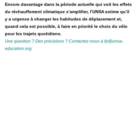
Encore davantage dans la période actuelle qui voit les effets
du réchauffement climatique s’amplifier, l’UNSA estime qu’il
y a urgence à changer les habitudes de déplacement et,
quand cela est possible, à faire en priorité le choix du vélo
pour les trajets quotidiens.
Une question ? Des précisions ? Contactez-nous à fp@unsa-
education.org