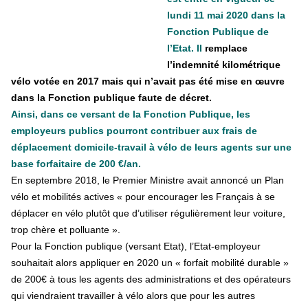
lundi 11 mai 2020 dans la
Fonction Publique de
l’Etat. Il
remplace
l’indemnité kilométrique
vélo votée en 2017 mais qui n’avait pas été mise en œuvre
dans la Fonction publique faute de décret.
Ainsi, dans ce versant de la Fonction Publique, les
employeurs publics pourront contribuer aux frais de
déplacement domicile-travail à vélo de leurs agents sur une
base forfaitaire de 200 €/an.
En septembre 2018, le Premier Ministre avait annoncé un Plan
vélo et mobilités actives « pour encourager les Français à se
déplacer en vélo plutôt que d’utiliser régulièrement leur voiture,
trop chère et polluante ».
Pour la Fonction publique (versant Etat), l’Etat-employeur
souhaitait alors appliquer en 2020 un « forfait mobilité durable »
de 200€ à tous les agents des administrations et des opérateurs
qui viendraient travailler à vélo alors que pour les autres