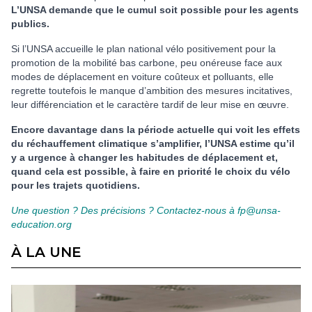
L’UNSA demande que le cumul soit possible pour les agents
publics.
Si l’UNSA accueille le plan national vélo positivement pour la
promotion de la mobilité bas carbone, peu onéreuse face aux
modes de déplacement en voiture coûteux et polluants, elle
regrette toutefois le manque d’ambition des mesures incitatives,
leur différenciation et le caractère tardif de leur mise en œuvre.
Encore davantage dans la période actuelle qui voit les effets
du réchauffement climatique s’amplifier, l’UNSA estime qu’il
y a urgence à changer les habitudes de déplacement et,
quand cela est possible, à faire en priorité le choix du vélo
pour les trajets quotidiens.
Une question ? Des précisions ? Contactez-nous à fp@unsa-
education.org
À LA UNE