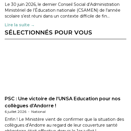
Le 30 juin 2026, le dernier Conseil Social d’Administration
Ministériel de l’Éducation nationale (CSAMEN) de l'année
scolaire s’est réuni dans un contexte difficile de fin…
Lire la suite →
SÉLECTIONNÉS POUR VOUS
PSC : Une victoire de l’UNSA Education pour nos
collègues d’Andorre !
6 juillet 2026
-
National
Enfin ! Le Ministère vient de confirmer que la situation des
collègues d’Andorre au regard de leur couverture santé