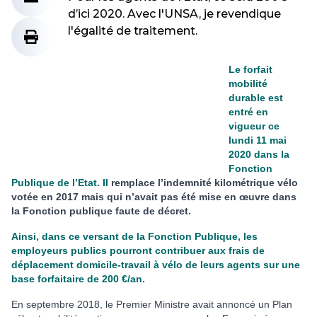
d’ici 2020. Avec l'UNSA, je revendique
l'égalité de traitement.
Le forfait
mobilité
durable est
entré en
vigueur ce
lundi 11 mai
2020 dans la
Fonction
Publique de l’Etat. Il
remplace l’indemnité kilométrique vélo
votée en 2017 mais qui n’avait pas été mise en œuvre dans
la Fonction publique faute de décret.
Ainsi, dans ce versant de la Fonction Publique, les
employeurs publics pourront contribuer aux frais de
déplacement domicile-travail à vélo de leurs agents sur une
base forfaitaire de 200 €/an.
En septembre 2018, le Premier Ministre avait annoncé un Plan