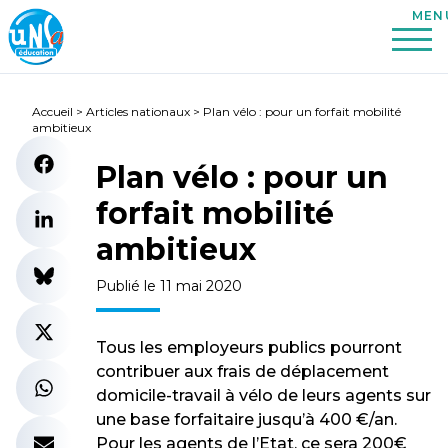
Accueil
>
Articles nationaux
>
Plan vélo : pour un forfait mobilité
ambitieux
Plan vélo : pour un
forfait mobilité
ambitieux
Publié le 11 mai 2020
Tous les employeurs publics pourront
contribuer aux frais de déplacement
domicile-travail à vélo de leurs agents sur
une base forfaitaire jusqu’à 400 €/an.
Pour les agents de l’Etat, ce sera 200€