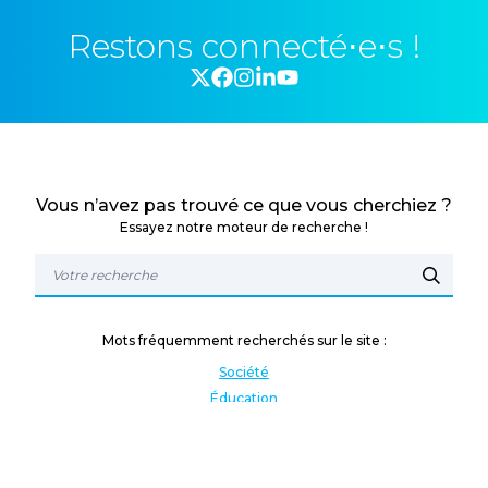
Restons connecté⋅e⋅s !
Vous n’avez pas trouvé ce que vous cherchiez ?
Essayez notre moteur de recherche !
Mots fréquemment recherchés sur le site :
Société
Éducation
Fonction publique
Jeunesse et sport
Enseignement supérieur