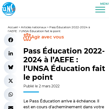
Accueil
>
Articles nationaux
>
Pass Éducation 2022-2024 à
l’AEFE : l’UNSA Éducation fait le point
Agir avec vous
Pass Éducation 2022-
2024 à l’AEFE :
l’UNSA Éducation fait
le point
Publié le 2 mars 2022
Le Pass Éducation arrive à échéance. Il
est en cours d’acheminement dans votre