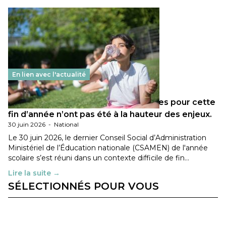
En lien avec l'actualité
Les décisions ministérielles attendues pour cette
fin d’année n’ont pas été à la hauteur des enjeux.
30 juin 2026
-
National
Le 30 juin 2026, le dernier Conseil Social d’Administration
Ministériel de l’Éducation nationale (CSAMEN) de l'année
scolaire s’est réuni dans un contexte difficile de fin…
Lire la suite →
SÉLECTIONNÉS POUR VOUS