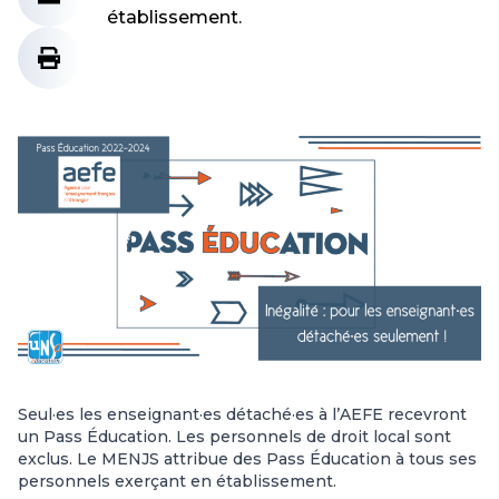
établissement.
Seul·es les enseignant·es détaché·es à l’AEFE recevront
un Pass Éducation. Les personnels de droit local sont
exclus. Le MENJS attribue des Pass Éducation à tous ses
personnels exerçant en établissement.