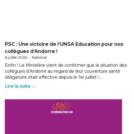
PSC : Une victoire de l’UNSA Education pour nos
collègues d’Andorre !
6 juillet 2026
-
National
Enfin ! Le Ministère vient de confirmer que la situation des
collègues d’Andorre au regard de leur couverture santé
obligatoire était effective depuis le 1er juillet !…
Lire la suite →