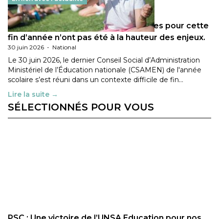
Les décisions ministérielles attendues pour cette
fin d’année n’ont pas été à la hauteur des enjeux.
30 juin 2026
-
National
Le 30 juin 2026, le dernier Conseil Social d’Administration
Ministériel de l’Éducation nationale (CSAMEN) de l'année
scolaire s’est réuni dans un contexte difficile de fin…
Lire la suite →
SÉLECTIONNÉS POUR VOUS
PSC : Une victoire de l’UNSA Education pour nos