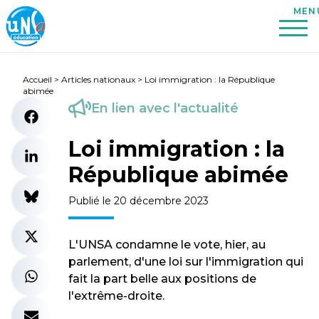
Accueil
>
Articles nationaux
>
Loi immigration : la République
abimée
En lien avec l'actualité
Loi immigration : la
République abimée
Publié le 20 décembre 2023
L'UNSA condamne le vote, hier, au
parlement, d'une loi sur l'immigration qui
fait la part belle aux positions de
l'extrême-droite.