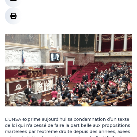
L’UNSA exprime aujourd’hui sa condamnation d’un texte
de loi qui n’a cessé de faire la part belle aux propositions
martelées par l’extrême droite depuis des années, axées